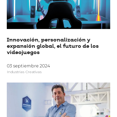
Innovación, personalización y
expansión global, el futuro de los
videojuegos
03 septiembre 2024
Industrias Creativas