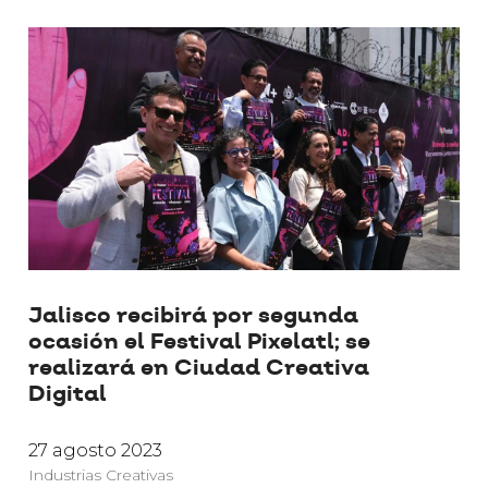
Jalisco recibirá por segunda
ocasión el Festival Pixelatl; se
realizará en Ciudad Creativa
Digital
27 agosto 2023
Industrias Creativas