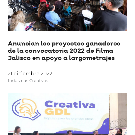
Anuncian los proyectos ganadores
de la convocatoria 2022 de Filma
Jalisco en apoyo a largometrajes
21 diciembre 2022
Industrias Creativas