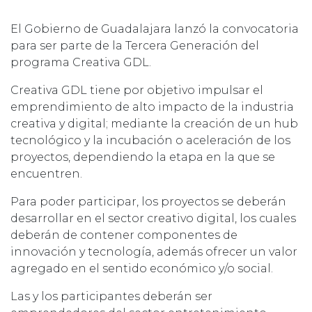
El Gobierno de Guadalajara lanzó la convocatoria
para ser parte de la Tercera Generación del
programa Creativa GDL.
Creativa GDL tiene por objetivo impulsar el
emprendimiento de alto impacto de la industria
creativa y digital; mediante la creación de un
hub
tecnológico
y la incubación o aceleración de los
proyectos, dependiendo la etapa en la que se
encuentren.
Para poder participar, los proyectos se deberán
desarrollar en el
sector creativo digital,
los cuales
deberán de contener componentes de
innovación y tecnología, además ofrecer un valor
agregado en el sentido económico y/o social.
Las y los participantes deberán ser