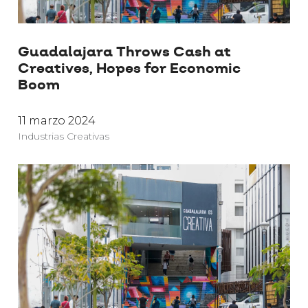
Guadalajara Throws Cash at
Creatives, Hopes for Economic
Boom
11 marzo 2024
Industrias Creativas