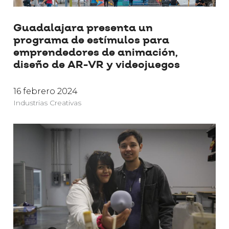
Guadalajara presenta un
programa de estímulos para
emprendedores de animación,
diseño de AR-VR y videojuegos
16 febrero 2024
Industrias Creativas