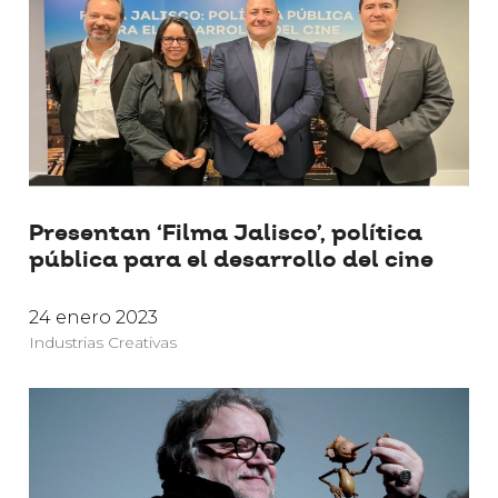
Presentan ‘Filma Jalisco’, política
pública para el desarrollo del cine
24 enero 2023
Industrias Creativas