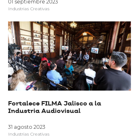
01 septiembre 2023
Industrias Creativas
Fortalece FILMA Jalisco a la
Industria Audiovisual
31 agosto 2023
Industrias Creativas