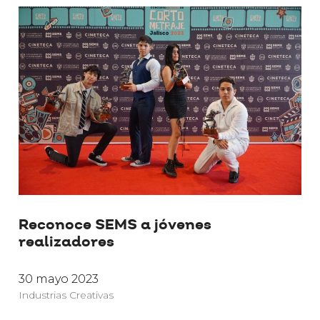
Reconoce SEMS a jóvenes
realizadores
30 mayo 2023
Industrias Creativas