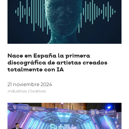
Nace en España la primera
discográfica de artistas creados
totalmente con IA
21 noviembre 2024
Industrias Creativas