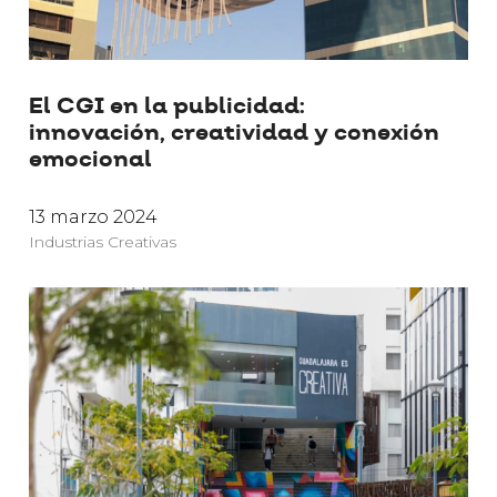
El CGI en la publicidad:
innovación, creatividad y conexión
emocional
13 marzo 2024
Industrias Creativas