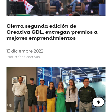
Cierra segunda edición de
Creativa GDL, entregan premios a
mejores emprendimientos
13 diciembre 2022
Industrias Creativas