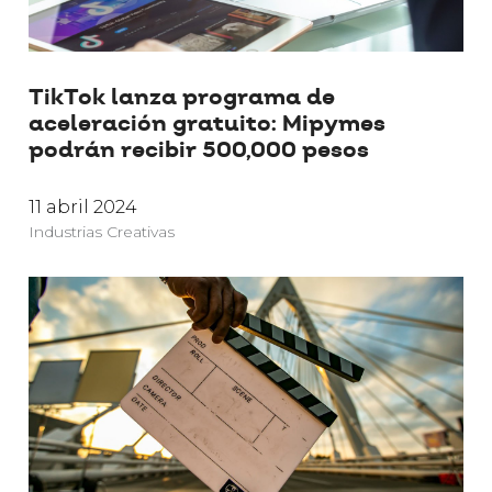
TikTok lanza programa de
aceleración gratuito: Mipymes
podrán recibir 500,000 pesos
11 abril 2024
Industrias Creativas