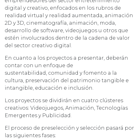
emprendedores del sector
entretenimiento
digital
y creativo, enfocados en los rubros de
realidad virtual y realidad aumentada, animación
2D y 3D, cinematografía, animación, moda,
desarrollo de software, videojuegos u otros que
estén involucrados dentro de la cadena de valor
del sector creativo digital.
En cuanto a los proyectos a presentar, deberán
contar con un
enfoque de
sustentabilidad,
comunidad y fomento a la
cultura, preservación del patrimonio tangible e
intangible, educación e inclusión.
Los proyectos se dividirán en cuatro
clústeres
creativos
: Videojuegos, Animación, Tecnologías
Emergentes y Publicidad.
El proceso de preselección y selección pasará por
las siguientes fases: