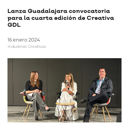
Lanza Guadalajara convocatoria
para la cuarta edición de Creativa
GDL
16 enero 2024
Industrias Creativas