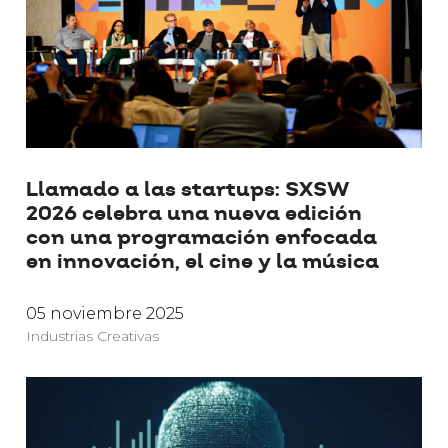
Llamado a las startups: SXSW
2026 celebra una nueva edición
con una programación enfocada
en innovación, el cine y la música
05 noviembre 2025
Industrias Creativas