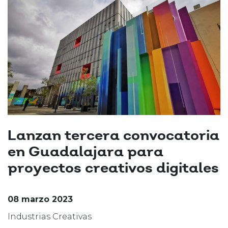
Lanzan tercera convocatoria
en Guadalajara para
proyectos creativos digitales
08 marzo 2023
Industrias Creativas