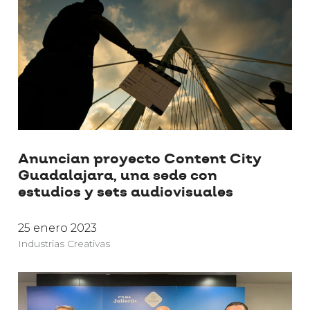
Anuncian proyecto Content City
Guadalajara, una sede con
estudios y sets audiovisuales
25 enero 2023
Industrias Creativas