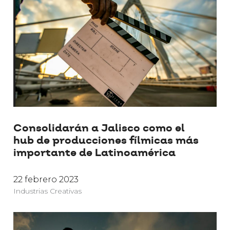
Consolidarán a Jalisco como el
hub de producciones fílmicas más
importante de Latinoamérica
22 febrero 2023
Industrias Creativas