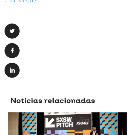
creativa-gdl/
Noticias relacionadas