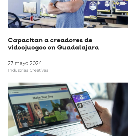
Capacitan a creadores de
videojuegos en Guadalajara
27 mayo 2024
Industrias Creativas