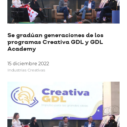
Se gradúan generaciones de los
programas Creativa GDL y GDL
Academy
15 diciembre 2022
Industrias Creativas