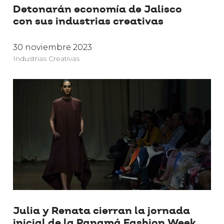
Detonarán economía de Jalisco
con sus industrias creativas
30 noviembre 2023
Industrias Creativas
Julia y Renata cierran la jornada
inicial de la Panamá Fashion Week