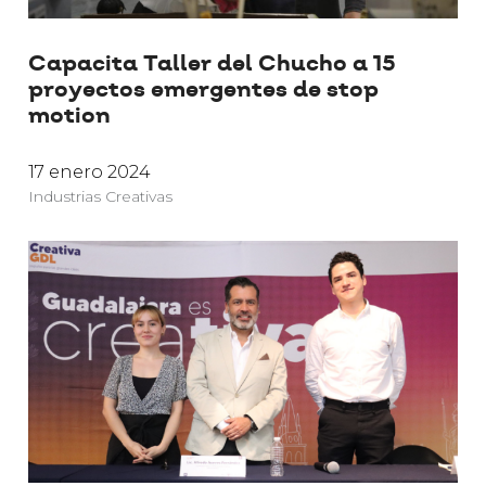
Capacita Taller del Chucho a 15
proyectos emergentes de stop
motion
17 enero 2024
Industrias Creativas