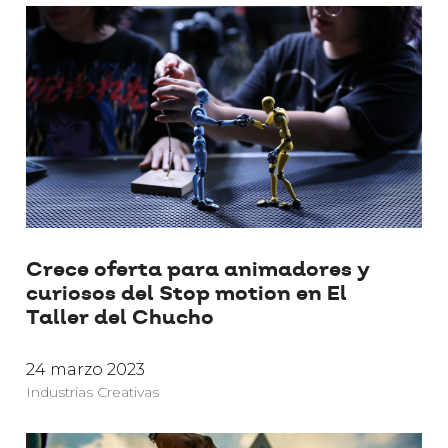
Crece oferta para animadores y
curiosos del Stop motion en El
Taller del Chucho
24 marzo 2023
Industrias Creativas