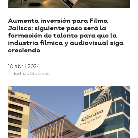
Aumenta inversión para Filma
Jalisco; siguiente paso será la
formación de talento para que la
industria fílmica y audiovisual siga
creciendo
10 abril 2024
Industrias Creativas