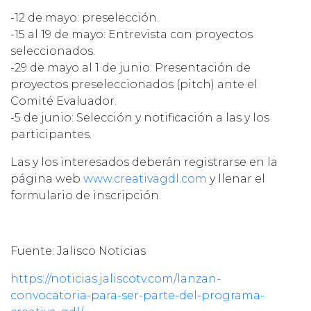
-12 de mayo: preselección.
-15 al 19 de mayo: Entrevista con proyectos
seleccionados.
-29 de mayo al 1 de junio: Presentación de
proyectos preseleccionados (pitch) ante el
Comité Evaluador.
-5 de junio: Selección y notificación a las y los
participantes.
Las y los interesados deberán registrarse en la
página web
www.creativagdl.com
y llenar el
formulario de inscripción.
Fuente: Jalisco Noticias
https://noticias.jaliscotv.com/lanzan-
convocatoria-para-ser-parte-del-programa-