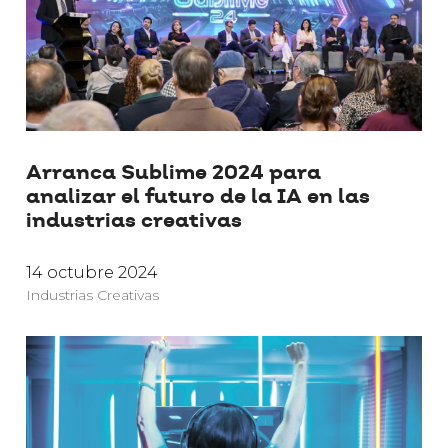
Arranca Sublime 2024 para
analizar el futuro de la IA en las
industrias creativas
14 octubre 2024
Industrias Creativas