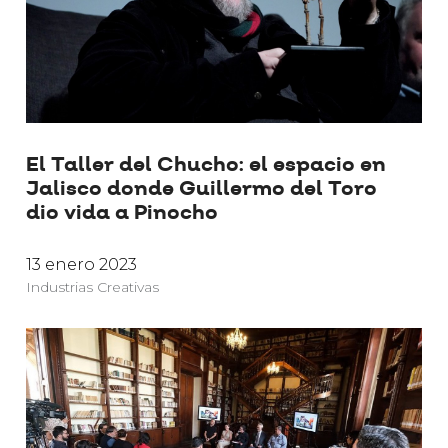
El Taller del Chucho: el espacio en
Jalisco donde Guillermo del Toro
dio vida a Pinocho
13 enero 2023
Industrias Creativas