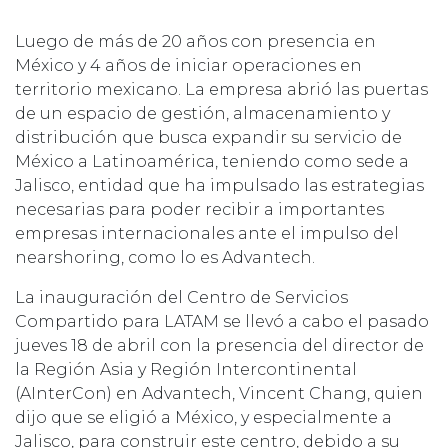
Luego de más de 20 años con presencia en
México y 4 años de iniciar operaciones en
territorio mexicano. La empresa abrió las puertas
de un espacio de gestión, almacenamiento y
distribución que busca expandir su servicio de
México a Latinoamérica, teniendo como sede a
Jalisco, entidad que ha impulsado las estrategias
necesarias para poder recibir a importantes
empresas internacionales ante el impulso del
nearshoring, como lo es Advantech.
La inauguración del Centro de Servicios
Compartido para LATAM se llevó a cabo el pasado
jueves 18 de abril con la presencia del director de
la Región Asia y Región Intercontinental
(AInterCon) en Advantech, Vincent Chang, quien
dijo que se eligió a México, y especialmente a
Jalisco, para construir este centro, debido a su