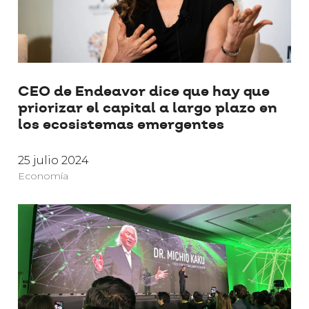
CEO de Endeavor dice que hay que
priorizar el capital a largo plazo en
los ecosistemas emergentes
25 julio 2024
Economía