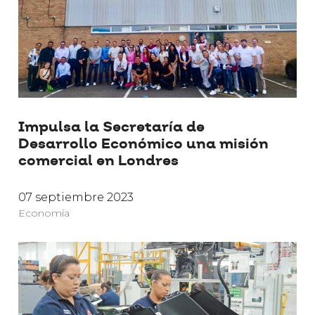
Impulsa la Secretaría de
Desarrollo Económico una misión
comercial en Londres
07 septiembre 2023
Economía