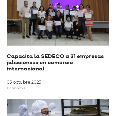
Capacita la SEDECO a 31 empresas
jaliscienses en comercio
internacional
03 octubre 2023
Economía