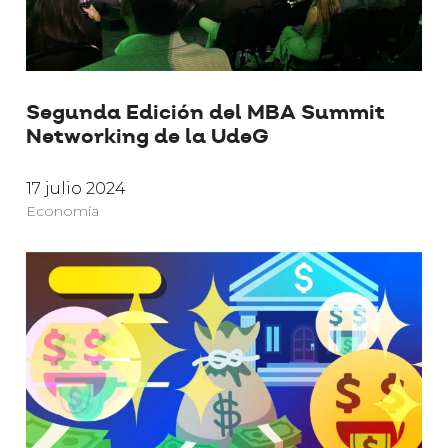
Segunda Edición del MBA Summit
Networking de la UdeG
17 julio 2024
Economía