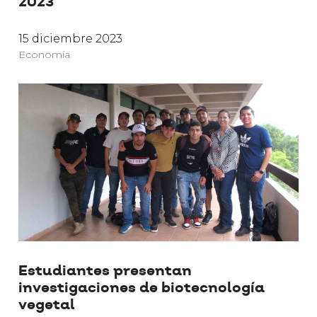
2023
15 diciembre 2023
Economía
Estudiantes presentan
investigaciones de biotecnología
vegetal