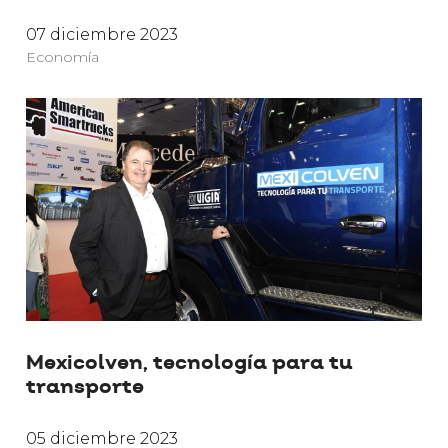
07 diciembre 2023
Economía
Mexicolven, tecnología para tu
transporte
05 diciembre 2023