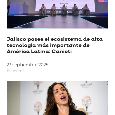
Jalisco posee el ecosistema de alta
tecnología más importante de
América Latina: Canieti
23 septiembre 2025
Economía