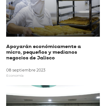
Apoyarán económicamente a
micro, pequeños y medianos
negocios de Jalisco
08 septiembre 2023
Economía