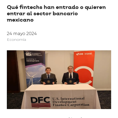
Qué fintechs han entrado o quieren
entrar al sector bancario
mexicano
24 mayo 2024
Economía