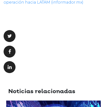
operación hacia LATAM (informador.mx)
Noticias relacionadas