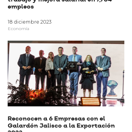
empleos
18 diciembre 2023
Economía
Reconocen a 6 Empresas con el
Galardón Jalisco a la Exportación