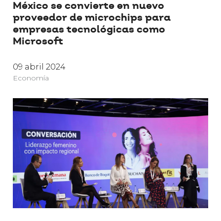
México se convierte en nuevo
proveedor de microchips para
empresas tecnológicas como
Microsoft
09 abril 2024
Economía