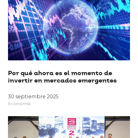
Por qué ahora es el momento de
invertir en mercados emergentes
30 septiembre 2025
Economía