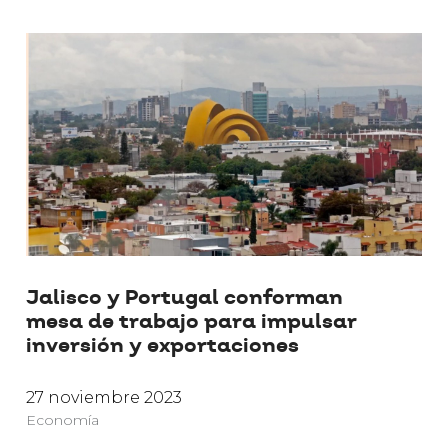
Jalisco y Portugal conforman
mesa de trabajo para impulsar
inversión y exportaciones
27 noviembre 2023
Economía