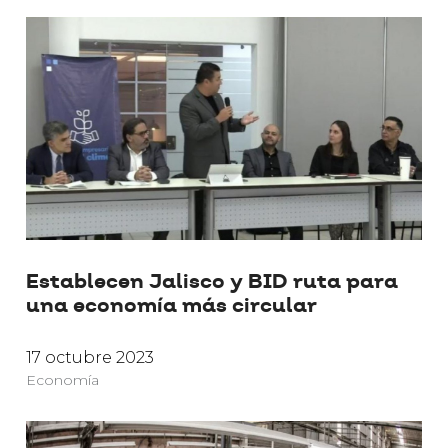
Establecen Jalisco y BID ruta para
una economía más circular
17 octubre 2023
Economía