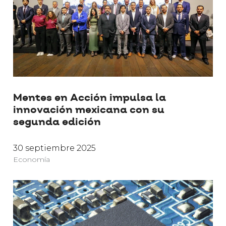
Mentes en Acción impulsa la
innovación mexicana con su
segunda edición
30 septiembre 2025
Economía