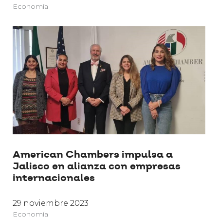
Economía
American Chambers impulsa a
Jalisco en alianza con empresas
internacionales
29 noviembre 2023
Economía