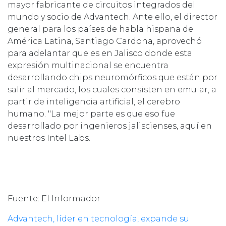
mayor fabricante de circuitos integrados del
mundo y socio de Advantech. Ante ello, el director
general para los países de habla hispana de
América Latina, Santiago Cardona, aprovechó
para adelantar que es en Jalisco donde esta
expresión multinacional se encuentra
desarrollando chips neuromórficos que están por
salir al mercado, los cuales consisten en emular, a
partir de inteligencia artificial, el cerebro
humano. "La mejor parte es que eso fue
desarrollado por ingenieros jaliscienses, aquí en
nuestros Intel Labs.
Fuente: El Informador
Advantech, líder en tecnología, expande su