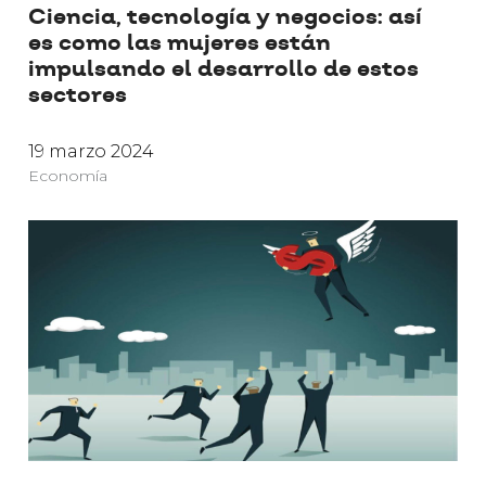
Ciencia, tecnología y negocios: así
es como las mujeres están
impulsando el desarrollo de estos
sectores
19 marzo 2024
Economía