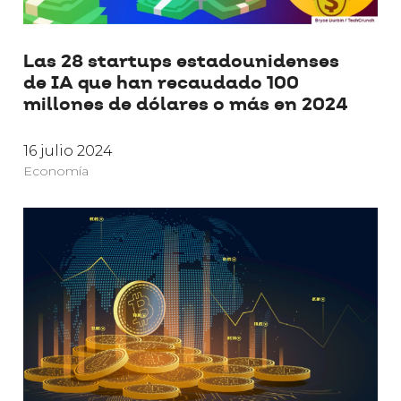
Las 28 startups estadounidenses
de IA que han recaudado 100
millones de dólares o más en 2024
16 julio 2024
Economía