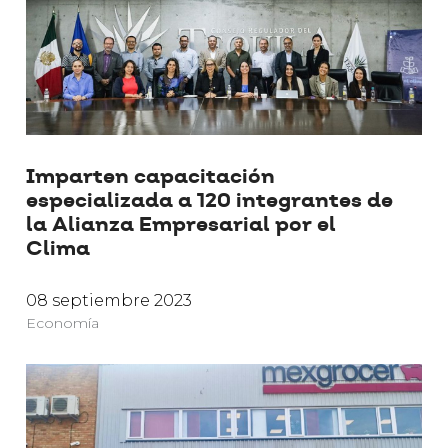
Imparten capacitación
especializada a 120 integrantes de
la Alianza Empresarial por el
Clima
08 septiembre 2023
Economía