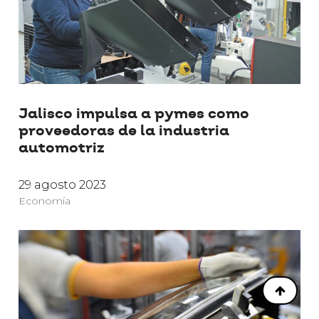
Jalisco impulsa a pymes como
proveedoras de la industria
automotriz
29 agosto 2023
Economía