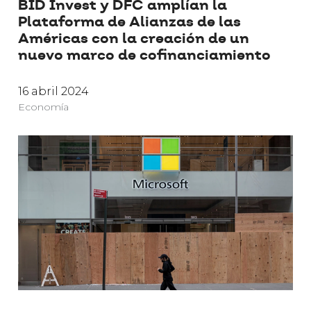
BID Invest y DFC amplían la
Plataforma de Alianzas de las
Américas con la creación de un
nuevo marco de cofinanciamiento
16 abril 2024
Economía