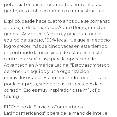
potencial en distintos ámbitos, entre ellos su
gente, desarrollo económico e infraestructura.
Explicó, desde hace cuatro años que se comenzó
a trabajar de la mano de Álvaro Romo, director
general Advantech México, y gracias a todo el
equipo de trabajo, 100% local, fue que el negocio
logró crecer más de cinco veces en este tiempo,
encontrando la necesidad de establecer este
centro que será clave para la operación de
Advantech en América Latina. "Estoy asombrado
de tener un equipo y una organización
maravillosos aquí. Están haciendo todo, no sólo
por la empresa, sino por sus carreras, desde el
corazón. Eso es muy inspirador para mí", dijo
Chang.
El "Centro de Servicios Compartidos
Latinoamericanos" opera de la mano de Intel, el