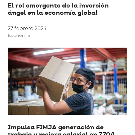
El rol emergente de la inversión
ángel en la economía global
27 febrero 2024
Economía
Impulsa FIMJA generación de
trabajo y mejora salarial en 7,704