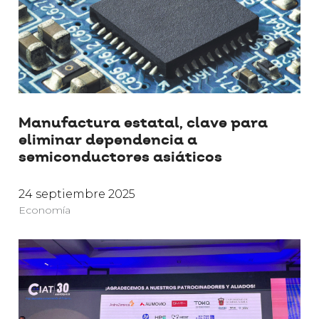
Manufactura estatal, clave para
eliminar dependencia a
semiconductores asiáticos
24 septiembre 2025
Economía