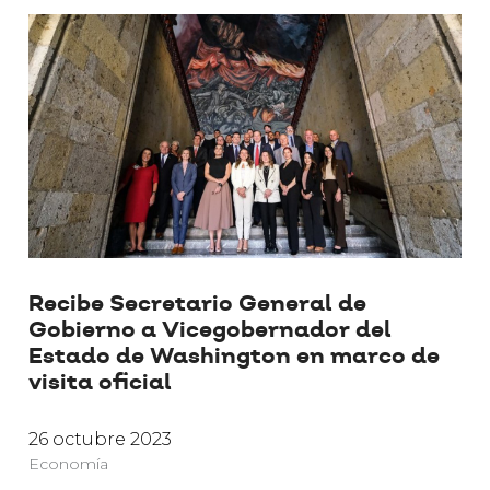
Recibe Secretario General de
Gobierno a Vicegobernador del
Estado de Washington en marco de
visita oficial
26 octubre 2023
Economía