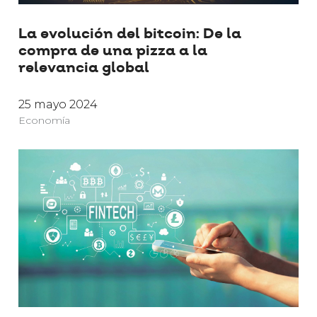
La evolución del bitcoin: De la
compra de una pizza a la
relevancia global
25 mayo 2024
Economía