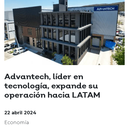
Advantech, líder en
tecnología, expande su
operación hacia LATAM
22 abril 2024
Economía