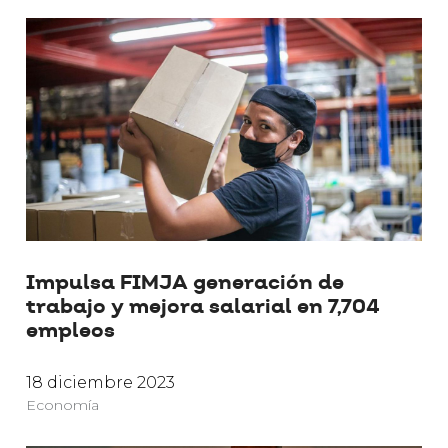
Impulsa FIMJA generación de
trabajo y mejora salarial en 7,704
empleos
18 diciembre 2023
Economía