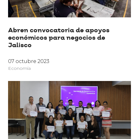
Abren convocatoria de apoyos
económicos para negocios de
Jalisco
07 octubre 2023
Economía