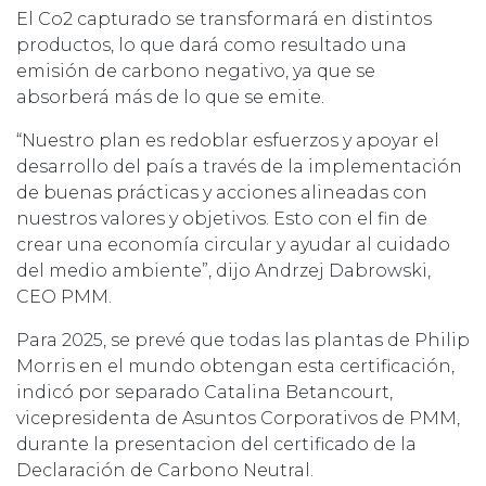
El Co2 capturado se transformará en distintos
productos, lo que dará como resultado una
emisión de carbono negativo, ya que se
absorberá más de lo que se emite.
“Nuestro plan es redoblar esfuerzos y apoyar el
desarrollo del país a través de la implementación
de buenas prácticas y acciones alineadas con
nuestros valores y objetivos. Esto con el fin de
crear una economía circular y ayudar al cuidado
del medio ambiente”, dijo Andrzej Dabrowski,
CEO PMM.
Para 2025, se prevé que todas las plantas de Philip
Morris en el mundo obtengan esta certificación,
indicó por separado Catalina Betancourt,
vicepresidenta de Asuntos Corporativos de PMM,
durante la presentacion del certificado de la
Declaración de Carbono Neutral.