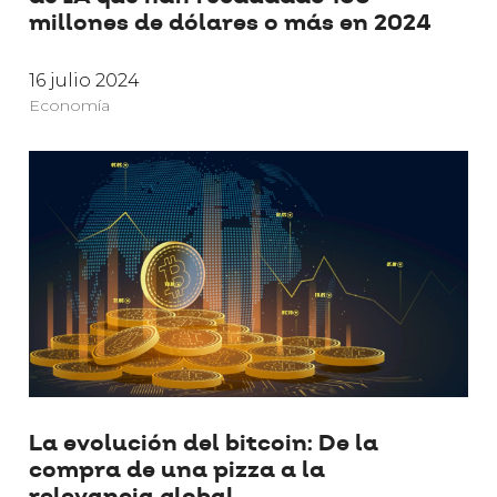
millones de dólares o más en 2024
16 julio 2024
Economía
La evolución del bitcoin: De la
compra de una pizza a la