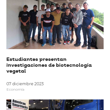
Estudiantes presentan
investigaciones de biotecnología
vegetal
07 diciembre 2023
Economía