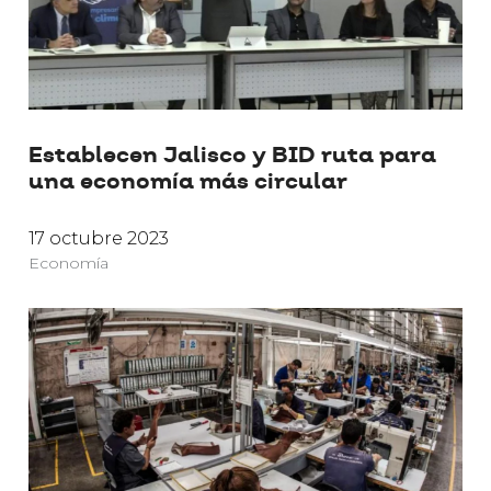
Establecen Jalisco y BID ruta para
una economía más circular
17 octubre 2023
Economía