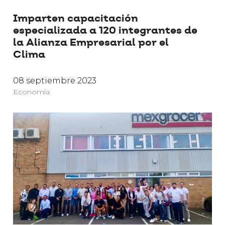
Imparten capacitación
especializada a 120 integrantes de
la Alianza Empresarial por el
Clima
08 septiembre 2023
Economía