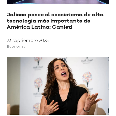
Jalisco posee el ecosistema de alta
tecnología más importante de
América Latina: Canieti
23 septiembre 2025
Economía