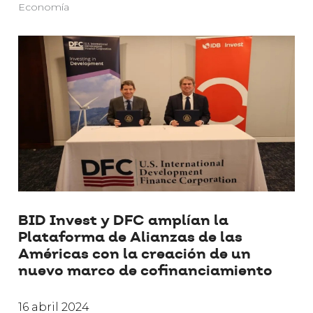
Economía
BID Invest y DFC amplían la
Plataforma de Alianzas de las
Américas con la creación de un
nuevo marco de cofinanciamiento
16 abril 2024