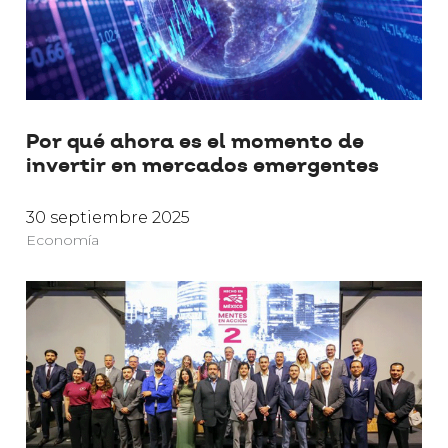
Por qué ahora es el momento de
invertir en mercados emergentes
30 septiembre 2025
Economía