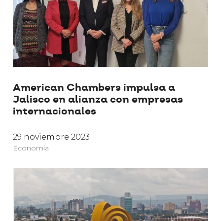
American Chambers impulsa a
Jalisco en alianza con empresas
internacionales
29 noviembre 2023
Economía