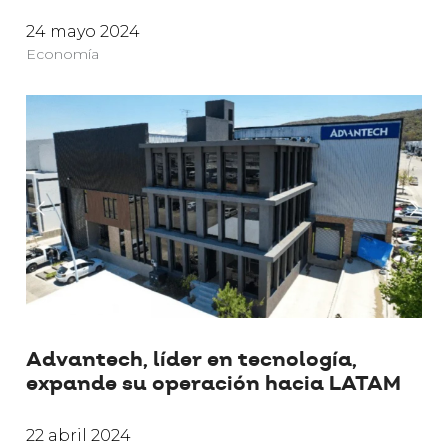
24 mayo 2024
Economía
Advantech, líder en tecnología,
expande su operación hacia LATAM
22 abril 2024