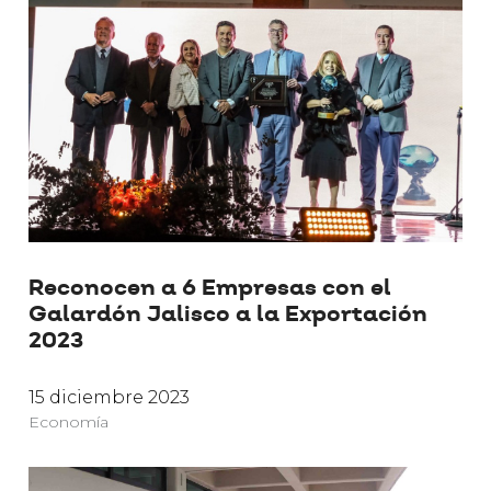
Reconocen a 6 Empresas con el
Galardón Jalisco a la Exportación
2023
15 diciembre 2023
Economía