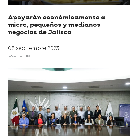
Apoyarán económicamente a
micro, pequeños y medianos
negocios de Jalisco
08 septiembre 2023
Economía