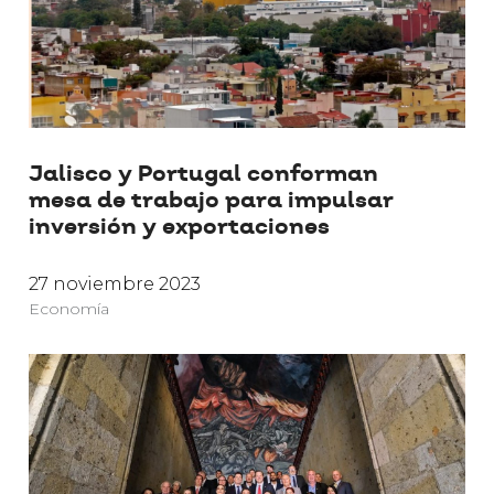
Jalisco y Portugal conforman
mesa de trabajo para impulsar
inversión y exportaciones
27 noviembre 2023
Economía