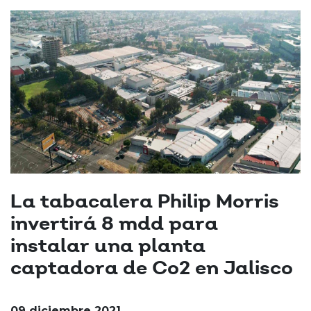
La tabacalera Philip Morris
invertirá 8 mdd para
instalar una planta
captadora de Co2 en Jalisco
09 diciembre 2021