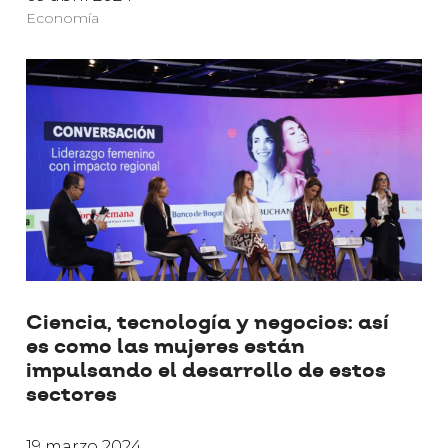
Economía
Ciencia, tecnología y negocios: así
es como las mujeres están
impulsando el desarrollo de estos
sectores
19 marzo 2024