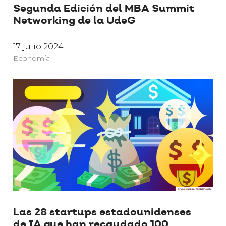
Segunda Edición del MBA Summit
Networking de la UdeG
17 julio 2024
Economía
Las 28 startups estadounidenses
de IA que han recaudado 100