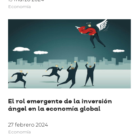
Economía
El rol emergente de la inversión
ángel en la economía global
27 febrero 2024
Economía