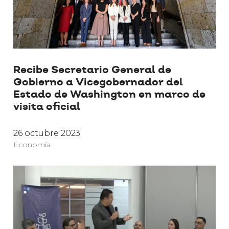
Recibe Secretario General de
Gobierno a Vicegobernador del
Estado de Washington en marco de
visita oficial
26 octubre 2023
Economía