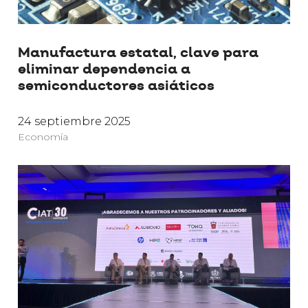
Manufactura estatal, clave para
eliminar dependencia a
semiconductores asiáticos
24 septiembre 2025
Economía