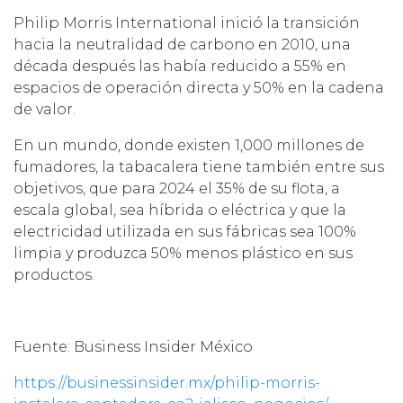
Philip Morris International inició la transición
hacia la neutralidad de carbono en 2010, una
década después las había reducido a 55% en
espacios de operación directa y 50% en la cadena
de valor.
En un mundo, donde existen 1,000 millones de
fumadores, la tabacalera tiene también entre sus
objetivos, que para 2024 el 35% de su flota, a
escala global, sea híbrida o eléctrica y que la
electricidad utilizada en sus fábricas sea 100%
limpia y produzca 50% menos plástico en sus
productos.
Fuente:
Business Insider México
https://businessinsider.mx/philip-morris-