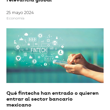
relevancia global
25 mayo 2024
Economía
Qué fintechs han entrado o quieren
entrar al sector bancario
mexicano