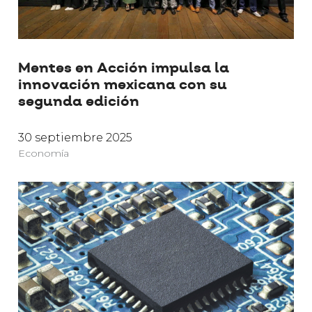
Mentes en Acción impulsa la
innovación mexicana con su
segunda edición
30 septiembre 2025
Economía