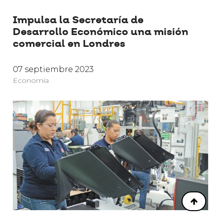
Impulsa la Secretaría de
Desarrollo Económico una misión
comercial en Londres
07 septiembre 2023
Economía