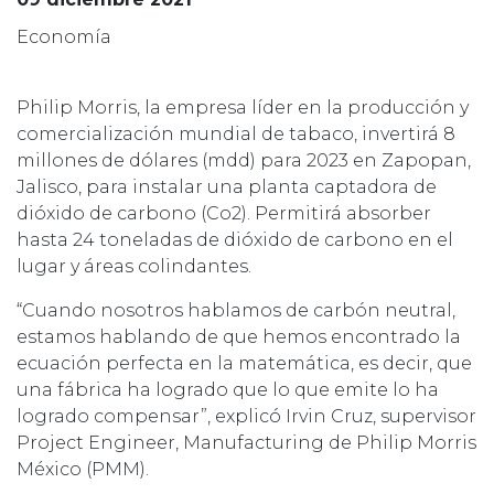
Economía
Philip Morris, la empresa líder en la producción y
comercialización mundial de tabaco, invertirá 8
millones de dólares (mdd) para 2023 en Zapopan,
Jalisco, para instalar una planta captadora de
dióxido de carbono (Co2). Permitirá absorber
hasta 24 toneladas de dióxido de carbono en el
lugar y áreas colindantes.
“Cuando nosotros hablamos de carbón neutral,
estamos hablando de que hemos encontrado la
ecuación perfecta en la matemática, es decir, que
una fábrica ha logrado que lo que emite lo ha
logrado compensar”, explicó Irvin Cruz, supervisor
Project Engineer, Manufacturing de Philip Morris
México (PMM).