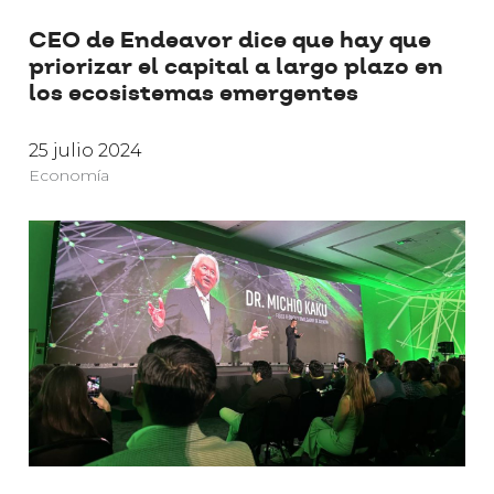
CEO de Endeavor dice que hay que
priorizar el capital a largo plazo en
los ecosistemas emergentes
25 julio 2024
Economía