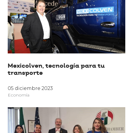
Mexicolven, tecnología para tu
transporte
05 diciembre 2023
Economía