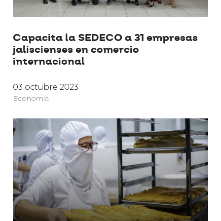
Capacita la SEDECO a 31 empresas
jaliscienses en comercio
internacional
03 octubre 2023
Economía