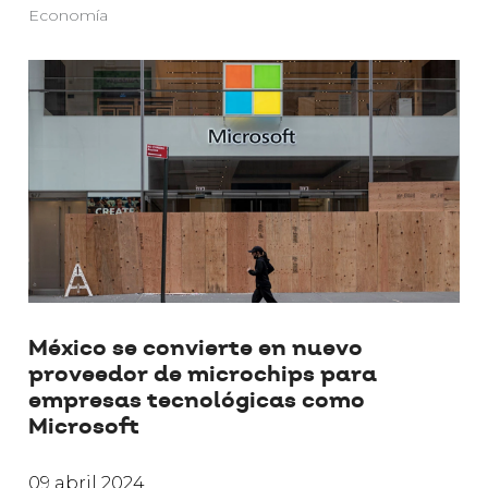
Economía
México se convierte en nuevo
proveedor de microchips para
empresas tecnológicas como
Microsoft
09 abril 2024