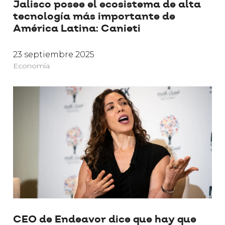
Jalisco posee el ecosistema de alta
tecnología más importante de
América Latina: Canieti
23 septiembre 2025
Economía
CEO de Endeavor dice que hay que