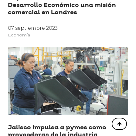
Desarrollo Económico una misión
comercial en Londres
07 septiembre 2023
Economía
Jalisco impulsa a pymes como
proveedoras de la industria