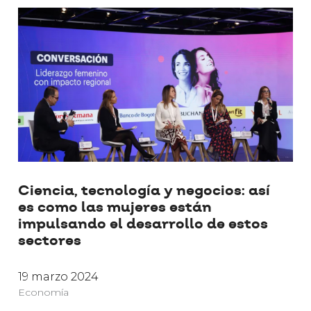
Ciencia, tecnología y negocios: así
es como las mujeres están
impulsando el desarrollo de estos
sectores
19 marzo 2024
Economía