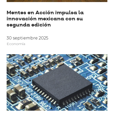
Mentes en Acción impulsa la
innovación mexicana con su
segunda edición
30 septiembre 2025
Economía