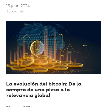
16 julio 2024
Economía
La evolución del bitcoin: De la
compra de una pizza a la
relevancia global