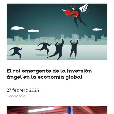
El rol emergente de la inversión
ángel en la economía global
27 febrero 2024
Economía