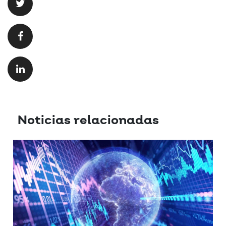
Noticias relacionadas