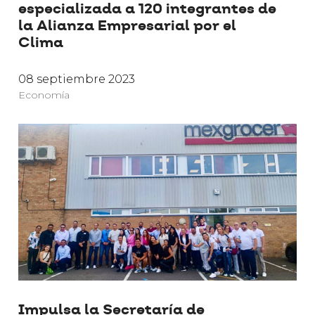
especializada a 120 integrantes de
la Alianza Empresarial por el
Clima
08 septiembre 2023
Economía
Impulsa la Secretaría de