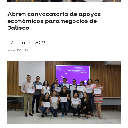
Abren convocatoria de apoyos
económicos para negocios de
Jalisco
07 octubre 2023
Economía