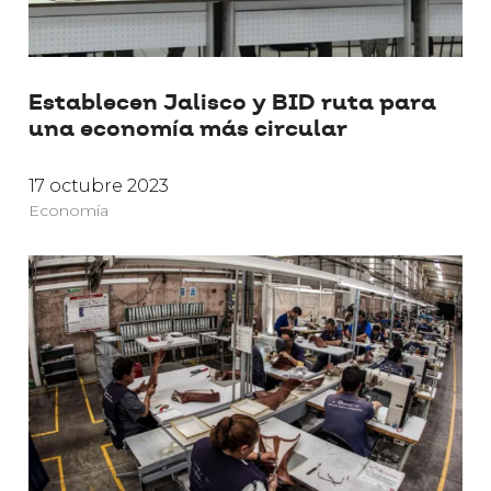
Establecen Jalisco y BID ruta para
una economía más circular
17 octubre 2023
Economía