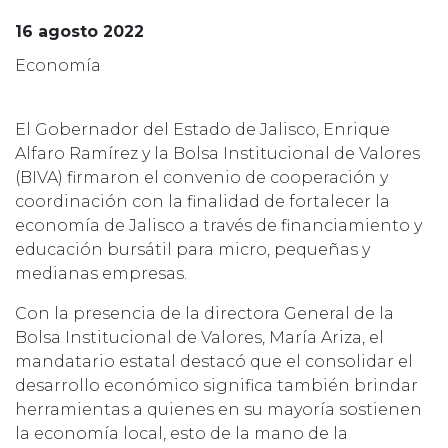
16 agosto 2022
Economía
El Gobernador del Estado de Jalisco, Enrique
Alfaro Ramírez y la Bolsa Institucional de Valores
(BIVA) firmaron el convenio de cooperación y
coordinación con la finalidad de fortalecer la
economía de Jalisco a través de financiamiento y
educación bursátil para micro, pequeñas y
medianas empresas.
Con la presencia de la directora General de la
Bolsa Institucional de Valores, María Ariza, el
mandatario estatal destacó que el consolidar el
desarrollo económico significa también brindar
herramientas a quienes en su mayoría sostienen
la economía local, esto de la mano de la