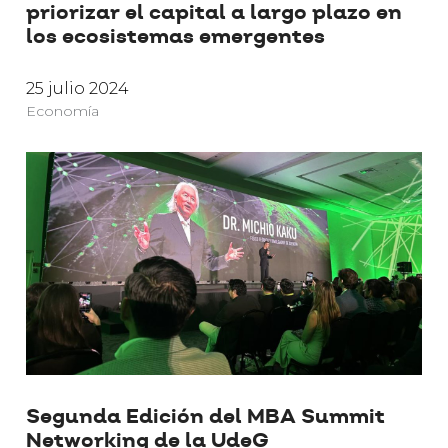
priorizar el capital a largo plazo en
los ecosistemas emergentes
25 julio 2024
Economía
Segunda Edición del MBA Summit
Networking de la UdeG