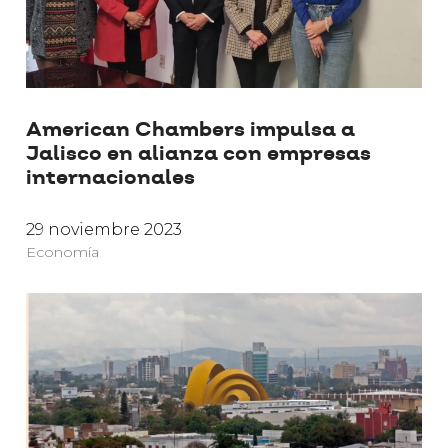
American Chambers impulsa a
Jalisco en alianza con empresas
internacionales
29 noviembre 2023
Economía