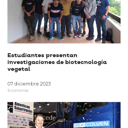
Estudiantes presentan
investigaciones de biotecnología
vegetal
07 diciembre 2023
Economía