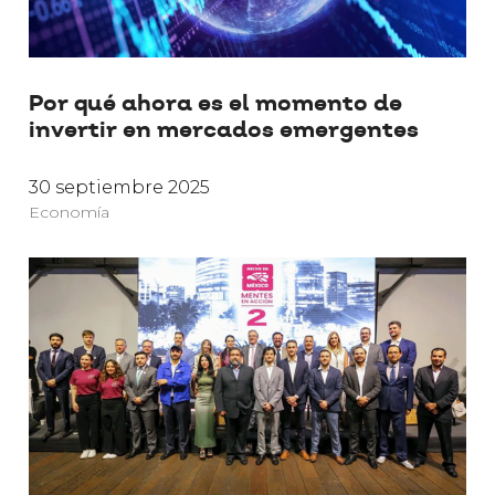
Por qué ahora es el momento de
invertir en mercados emergentes
30 septiembre 2025
Economía