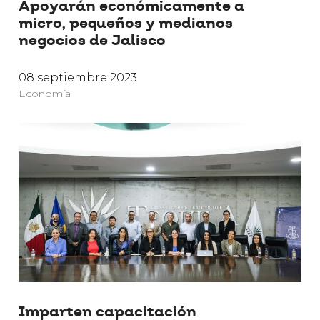
Apoyarán económicamente a
micro, pequeños y medianos
negocios de Jalisco
08 septiembre 2023
Economía
Imparten capacitación