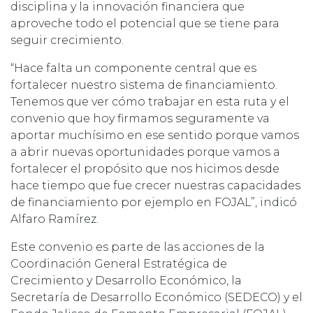
disciplina y la innovación financiera que
aproveche todo el potencial que se tiene para
seguir crecimiento.
“Hace falta un componente central que es
fortalecer nuestro sistema de financiamiento.
Tenemos que ver cómo trabajar en esta ruta y el
convenio que hoy firmamos seguramente va
aportar muchísimo en ese sentido porque vamos
a abrir nuevas oportunidades porque vamos a
fortalecer el propósito que nos hicimos desde
hace tiempo que fue crecer nuestras capacidades
de financiamiento por ejemplo en FOJAL”, indicó
Alfaro Ramírez.
Este convenio es parte de las acciones de la
Coordinación General Estratégica de
Crecimiento y Desarrollo Económico, la
Secretaría de Desarrollo Económico (SEDECO) y el