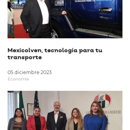
Mexicolven, tecnología para tu
transporte
05 diciembre 2023
Economía