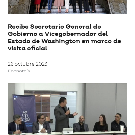
Recibe Secretario General de
Gobierno a Vicegobernador del
Estado de Washington en marco de
visita oficial
26 octubre 2023
Economía