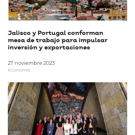
Jalisco y Portugal conforman
mesa de trabajo para impulsar
inversión y exportaciones
27 noviembre 2023
Economía