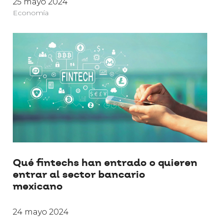
25 mayo 2024
Economía
Qué fintechs han entrado o quieren
entrar al sector bancario
mexicano
24 mayo 2024