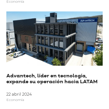
Economía
Advantech, líder en tecnología,
expande su operación hacia LATAM
22 abril 2024
Economía