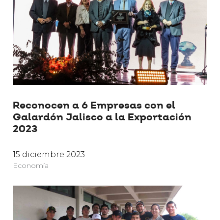
Reconocen a 6 Empresas con el
Galardón Jalisco a la Exportación
2023
15 diciembre 2023
Economía