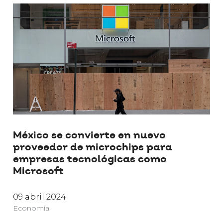
México se convierte en nuevo
proveedor de microchips para
empresas tecnológicas como
Microsoft
09 abril 2024
Economía