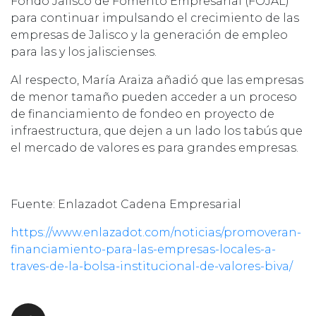
Fondo Jalisco de Fomento Empresarial (FOJAL)
para continuar impulsando el crecimiento de las
empresas de Jalisco y la generación de empleo
para las y los jaliscienses.
Al respecto, María Araiza añadió que las empresas
de menor tamaño pueden acceder a un proceso
de financiamiento de fondeo en proyecto de
infraestructura, que dejen a un lado los tabús que
el mercado de valores es para grandes empresas.
Fuente: Enlazadot Cadena Empresarial
https://www.enlazadot.com/noticias/promoveran-
financiamiento-para-las-empresas-locales-a-
traves-de-la-bolsa-institucional-de-valores-biva/