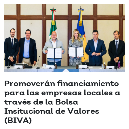
Promoverán financiamiento
para las empresas locales a
través de la Bolsa
Insitucional de Valores
(BIVA)