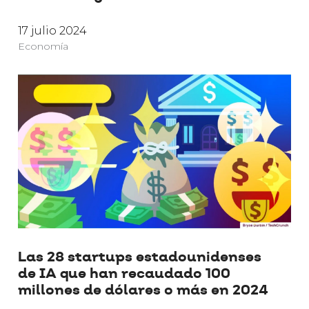
17 julio 2024
Economía
Las 28 startups estadounidenses
de IA que han recaudado 100
millones de dólares o más en 2024