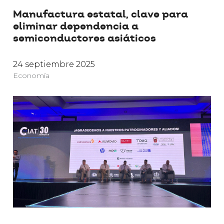
Manufactura estatal, clave para
eliminar dependencia a
semiconductores asiáticos
24 septiembre 2025
Economía