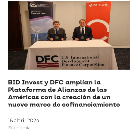
BID Invest y DFC amplían la
Plataforma de Alianzas de las
Américas con la creación de un
nuevo marco de cofinanciamiento
16 abril 2024
Economía