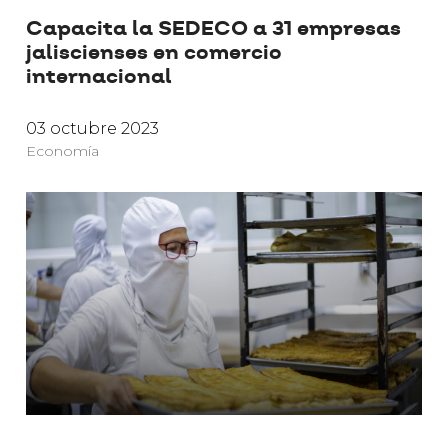
Capacita la SEDECO a 31 empresas
jaliscienses en comercio
internacional
03 octubre 2023
Economía