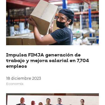
Impulsa FIMJA generación de
trabajo y mejora salarial en 7,704
empleos
18 diciembre 2023
Economía