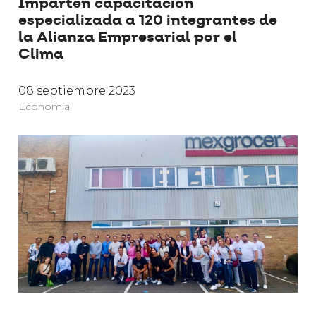
Imparten capacitación
especializada a 120 integrantes de
la Alianza Empresarial por el
Clima
08 septiembre 2023
Economía