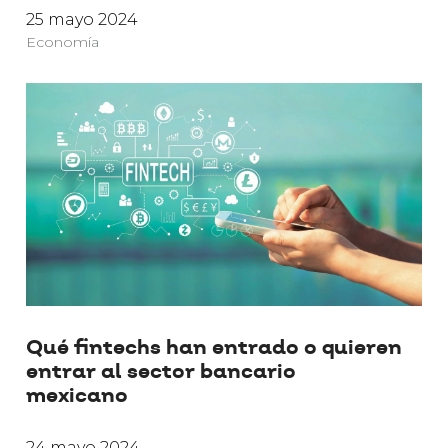
25 mayo 2024
Economía
Qué fintechs han entrado o quieren
entrar al sector bancario
mexicano
24 mayo 2024