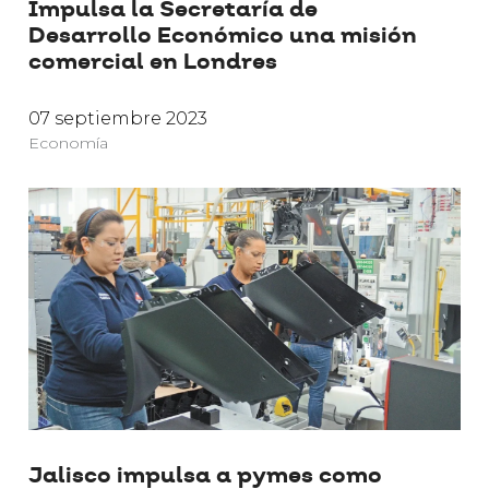
Impulsa la Secretaría de
Desarrollo Económico una misión
comercial en Londres
07 septiembre 2023
Economía
Jalisco impulsa a pymes como