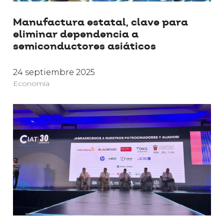
Manufactura estatal, clave para
eliminar dependencia a
semiconductores asiáticos
24 septiembre 2025
Economía