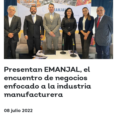
Presentan EMANJAL, el
encuentro de negocios
enfocado a la industria
manufacturera
08 julio 2022