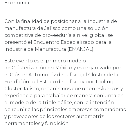
Economía
Con la finalidad de posicionar a la industria de
manufactura de Jalisco como una solución
competitiva de proveeduría a nivel global, se
presentó el Encuentro Especializado para la
Industria de Manufactura (EMANJAL).
Este evento es el primero modelo
de Clústerización en México y es organizado por
el Clúster Automotriz de Jalisco, el Clúster de la
Fundición del Estado de Jalisco y por Tooling
Cluster Jalisco, organismos que unen esfuerzos y
experiencia para trabajar de manera conjunta en
el modelo de la triple hélice, con la intención
de reunir a las principales empresas compradoras
y proveedores de los sectores automotriz,
herramentales y fundición.