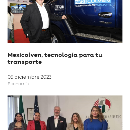
Mexicolven, tecnología para tu
transporte
05 diciembre 2023
Economía