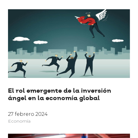
El rol emergente de la inversión
ángel en la economía global
27 febrero 2024
Economía