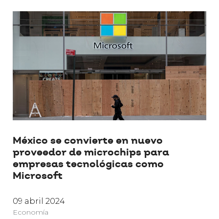
México se convierte en nuevo
proveedor de microchips para
empresas tecnológicas como
Microsoft
09 abril 2024
Economía