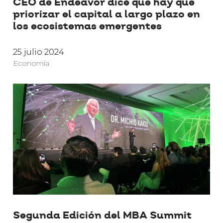
CEO de Endeavor dice que hay que
priorizar el capital a largo plazo en
los ecosistemas emergentes
25 julio 2024
Economía
Segunda Edición del MBA Summit