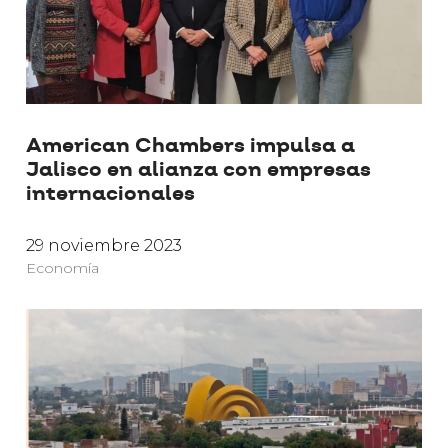
American Chambers impulsa a
Jalisco en alianza con empresas
internacionales
29 noviembre 2023
Economía