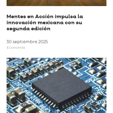
Mentes en Acción impulsa la
innovación mexicana con su
segunda edición
30 septiembre 2025
Economía