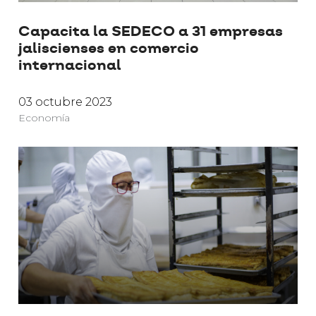
Capacita la SEDECO a 31 empresas
jaliscienses en comercio
internacional
03 octubre 2023
Economía