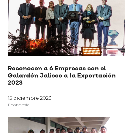
Reconocen a 6 Empresas con el
Galardón Jalisco a la Exportación
2023
15 diciembre 2023
Economía