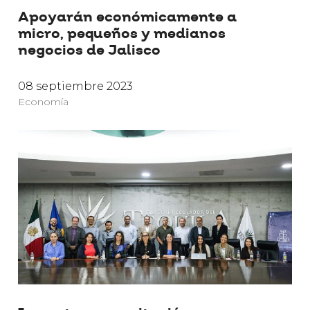
Apoyarán económicamente a
micro, pequeños y medianos
negocios de Jalisco
08 septiembre 2023
Economía