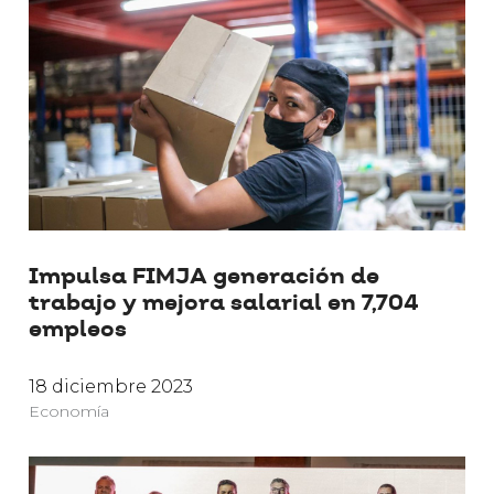
Impulsa FIMJA generación de
trabajo y mejora salarial en 7,704
empleos
18 diciembre 2023
Economía