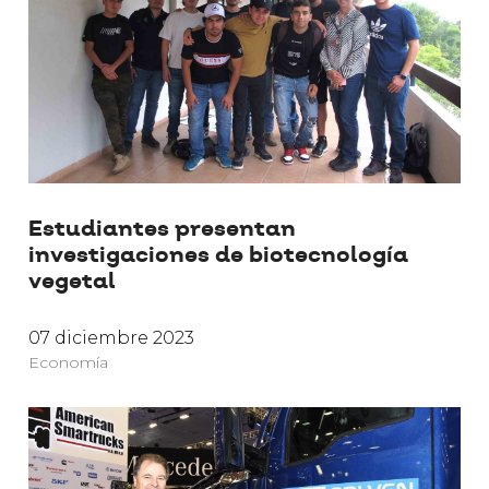
Estudiantes presentan
investigaciones de biotecnología
vegetal
07 diciembre 2023
Economía