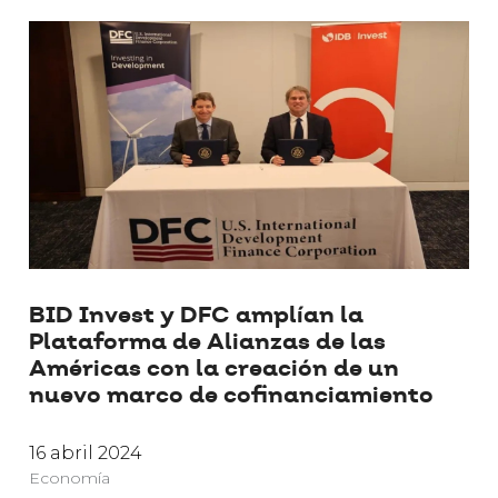
BID Invest y DFC amplían la
Plataforma de Alianzas de las
Américas con la creación de un
nuevo marco de cofinanciamiento
16 abril 2024
Economía