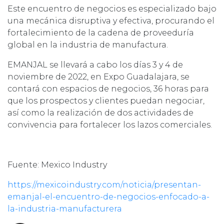
Este encuentro de negocios es especializado bajo
una mecánica disruptiva y efectiva, procurando el
fortalecimiento de la cadena de proveeduría
global en la industria de manufactura.
EMANJAL se llevará a cabo los días 3 y 4 de
noviembre de 2022, en Expo Guadalajara, se
contará con espacios de negocios, 36 horas para
que los prospectos y clientes puedan negociar,
así como la realización de dos actividades de
convivencia para fortalecer los lazos comerciales.
Fuente: Mexico Industry
https://mexicoindustry.com/noticia/presentan-
emanjal-el-encuentro-de-negocios-enfocado-a-
la-industria-manufacturera