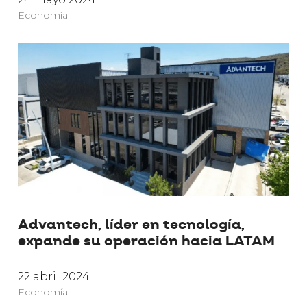
Economía
Advantech, líder en tecnología,
expande su operación hacia LATAM
22 abril 2024
Economía