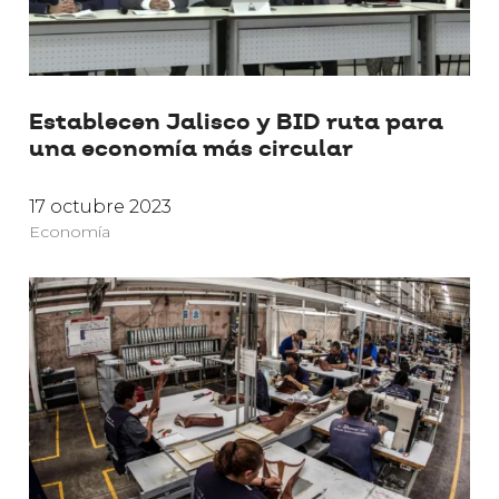
Establecen Jalisco y BID ruta para
una economía más circular
17 octubre 2023
Economía