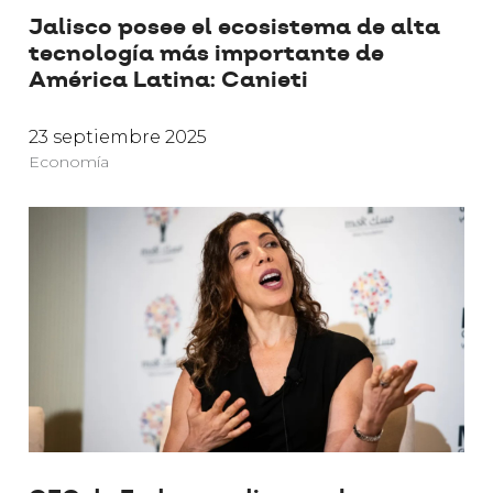
Jalisco posee el ecosistema de alta
tecnología más importante de
América Latina: Canieti
23 septiembre 2025
Economía