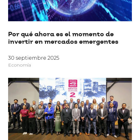
Por qué ahora es el momento de
invertir en mercados emergentes
30 septiembre 2025
Economía