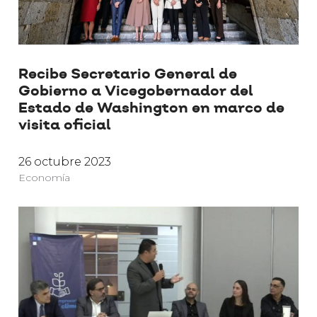
Recibe Secretario General de
Gobierno a Vicegobernador del
Estado de Washington en marco de
visita oficial
26 octubre 2023
Economía