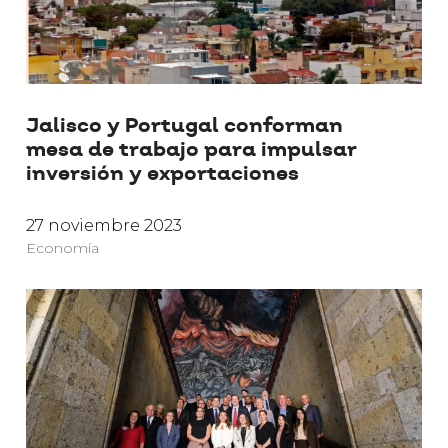
Jalisco y Portugal conforman
mesa de trabajo para impulsar
inversión y exportaciones
27 noviembre 2023
Economía