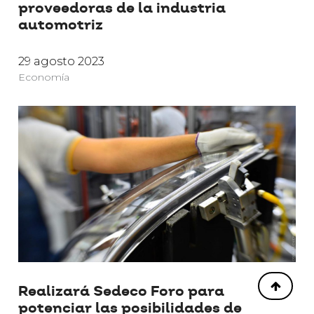
proveedoras de la industria
automotriz
29 agosto 2023
Economía
Realizará Sedeco Foro para
potenciar las posibilidades de