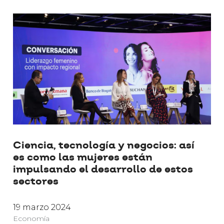
Ciencia, tecnología y negocios: así
es como las mujeres están
impulsando el desarrollo de estos
sectores
19 marzo 2024
Economía