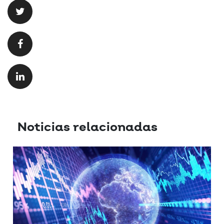
Noticias relacionadas