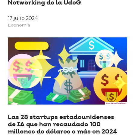
Networking de la UdeG
17 julio 2024
Economía
Las 28 startups estadounidenses
de IA que han recaudado 100
millones de dólares o más en 2024