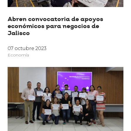
Abren convocatoria de apoyos
económicos para negocios de
Jalisco
07 octubre 2023
Economía