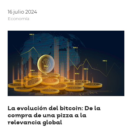
16 julio 2024
Economía
La evolución del bitcoin: De la
compra de una pizza a la
relevancia global