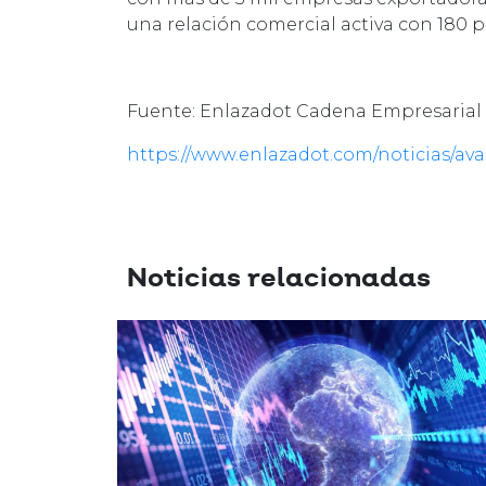
una relación comercial activa con 180 p
Fuente: Enlazadot Cadena Empresarial
https://www.enlazadot.com/noticias/ava
Noticias relacionadas