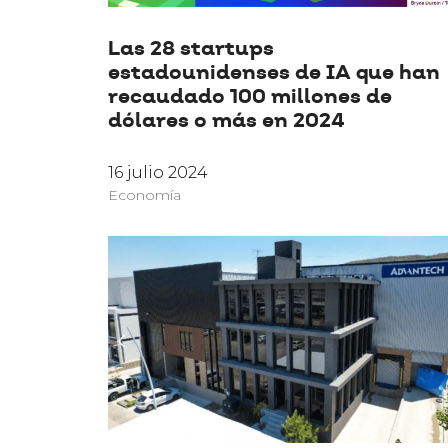
Las 28 startups
estadounidenses de IA que han
recaudado 100 millones de
dólares o más en 2024
16 julio 2024
Economía