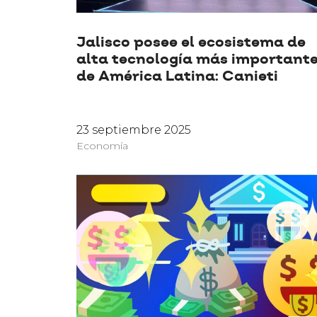
Jalisco posee el ecosistema de
alta tecnología más important
de América Latina: Canieti
23 septiembre 2025
Economía