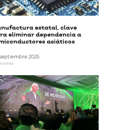
nufactura estatal, clave
ra eliminar dependencia a
miconductores asiáticos
septiembre 2025
nomía