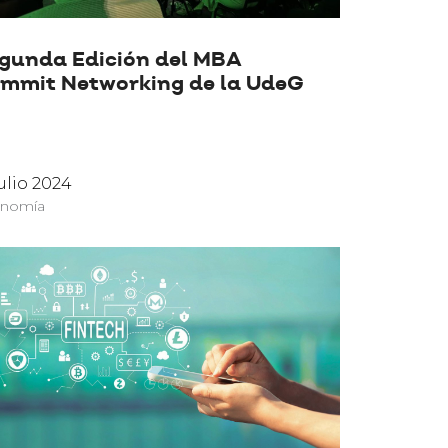
gunda Edición del MBA
mmit Networking de la UdeG
julio 2024
nomía