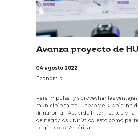
Avanza proyecto de HUB
04 agosto 2022
Economía
Para impulsar y aprovechar las ventajas 
municipio tamaulipeco y el Gobierno de
firmaron un Acuerdo Interinstitucional
de negocios y turístico, esto como part
Logístico de América.