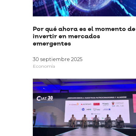
Por qué ahora es el momento de
invertir en mercados
emergentes
30 septiembre 2025
Economía