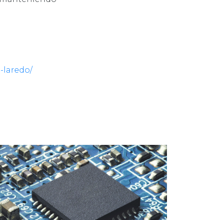
-laredo/