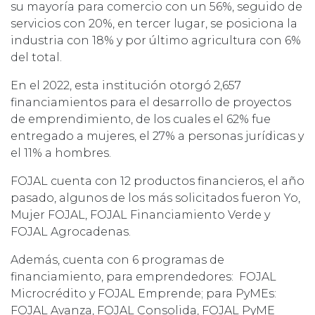
su mayoría para comercio con un 56%, seguido de
servicios con 20%, en tercer lugar, se posiciona la
industria con 18% y por último agricultura con 6%
del total.
En el 2022, esta institución otorgó 2,657
financiamientos para el desarrollo de proyectos
de emprendimiento, de los cuales el 62% fue
entregado a mujeres, el 27% a personas jurídicas y
el 11% a hombres.
FOJAL cuenta con 12 productos financieros, el año
pasado, algunos de los más solicitados fueron Yo,
Mujer FOJAL, FOJAL Financiamiento Verde y
FOJAL Agrocadenas.
Además, cuenta con 6 programas de
financiamiento, para emprendedores: FOJAL
Microcrédito y FOJAL Emprende; para PyMEs:
FOJAL Avanza, FOJAL Consolida, FOJAL PyME