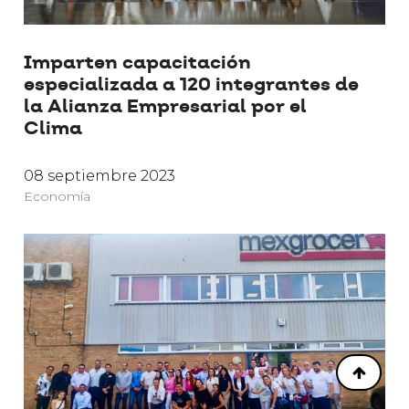
Imparten capacitación
especializada a 120 integrantes de
la Alianza Empresarial por el
Clima
08 septiembre 2023
Economía