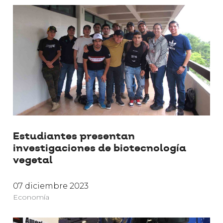
Estudiantes presentan
investigaciones de biotecnología
vegetal
07 diciembre 2023
Economía