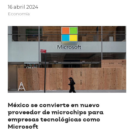
16 abril 2024
Economía
México se convierte en nuevo
proveedor de microchips para
empresas tecnológicas como
Microsoft