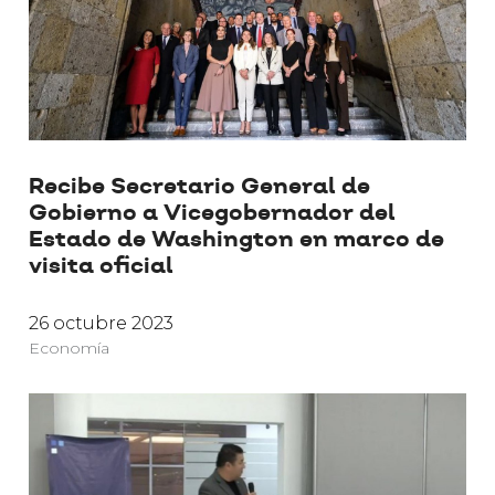
Recibe Secretario General de
Gobierno a Vicegobernador del
Estado de Washington en marco de
visita oficial
26 octubre 2023
Economía