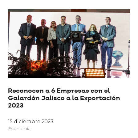
Reconocen a 6 Empresas con el
Galardón Jalisco a la Exportación
2023
15 diciembre 2023
Economía