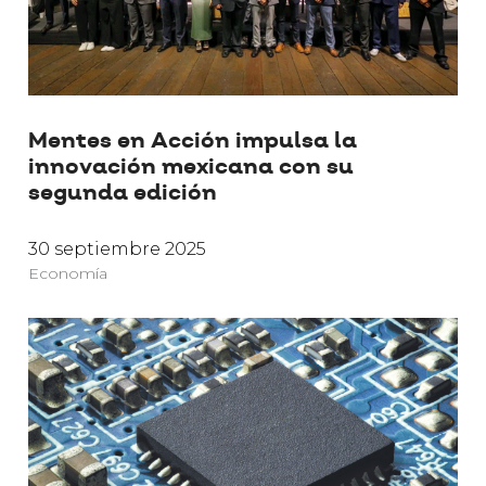
Mentes en Acción impulsa la
innovación mexicana con su
segunda edición
30 septiembre 2025
Economía