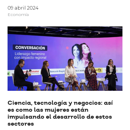
09 abril 2024
Economía
Ciencia, tecnología y negocios: así
es como las mujeres están
impulsando el desarrollo de estos
sectores