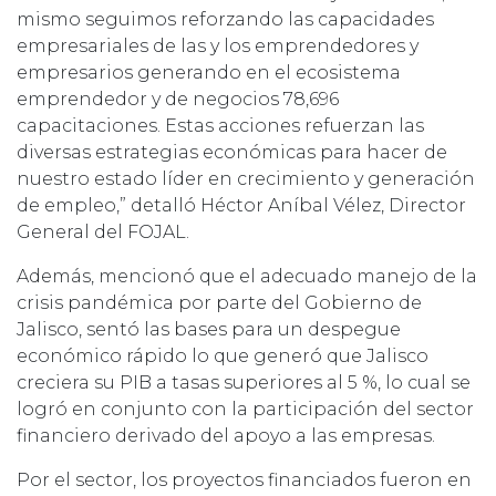
mismo seguimos reforzando las capacidades
empresariales de las y los emprendedores y
empresarios generando en el ecosistema
emprendedor y de negocios 78,696
capacitaciones. Estas acciones refuerzan las
diversas estrategias económicas para hacer de
nuestro estado líder en crecimiento y generación
de empleo,” detalló Héctor Aníbal Vélez, Director
General del FOJAL.
Además, mencionó que el adecuado manejo de la
crisis pandémica por parte del Gobierno de
Jalisco, sentó las bases para un despegue
económico rápido lo que generó que Jalisco
creciera su PIB a tasas superiores al 5 %, lo cual se
logró en conjunto con la participación del sector
financiero derivado del apoyo a las empresas.
Por el sector, los proyectos financiados fueron en