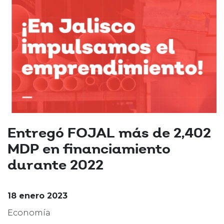
Entregó FOJAL más de 2,402
MDP en financiamiento
durante 2022
18 enero 2023
Economía