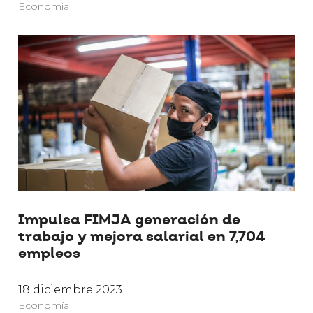
Economía
Impulsa FIMJA generación de
trabajo y mejora salarial en 7,704
empleos
18 diciembre 2023
Economía