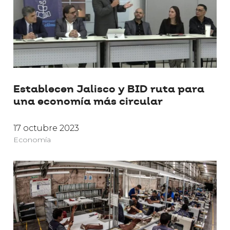
Establecen Jalisco y BID ruta para
una economía más circular
17 octubre 2023
Economía