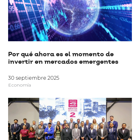
Por qué ahora es el momento de
invertir en mercados emergentes
30 septiembre 2025
Economía