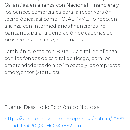
Garantías, en alianza con Nacional Financiera y
los bancos comerciales para la reconversión
tecnológica, así como FOJAL PyME Fondeo, en
alianza con intermediarios financieros no
bancarios, para la generación de cadenas de
proveeduría locales y regionales.
También cuenta con FOJAL Capital, en alianza
con los fondos de capital de riesgo, para los
emprendedores de alto impacto y las empresas
emergentes (Startups).
Fuente: Desarrollo Económico Noticias
https://sedeco.jalisco.gob.mx/prensa/noticia/1056?
fbclid=IwAR0QKeHOvvOH52UJu-