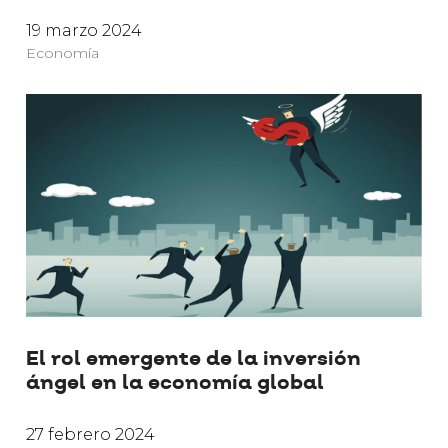
19 marzo 2024
Economía
El rol emergente de la inversión
ángel en la economía global
27 febrero 2024