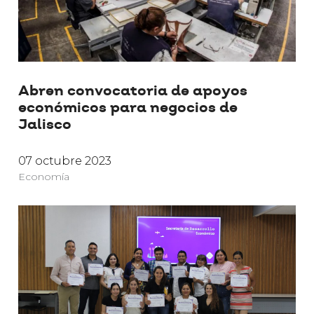
Abren convocatoria de apoyos
económicos para negocios de
Jalisco
07 octubre 2023
Economía