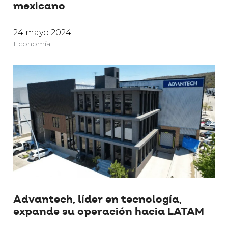
mexicano
24 mayo 2024
Economía
Advantech, líder en tecnología,
expande su operación hacia LATAM