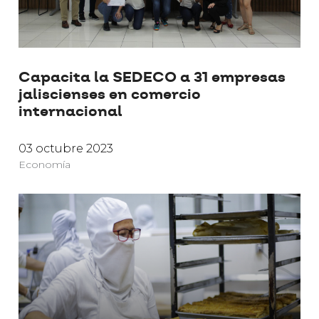
Capacita la SEDECO a 31 empresas
jaliscienses en comercio
internacional
03 octubre 2023
Economía