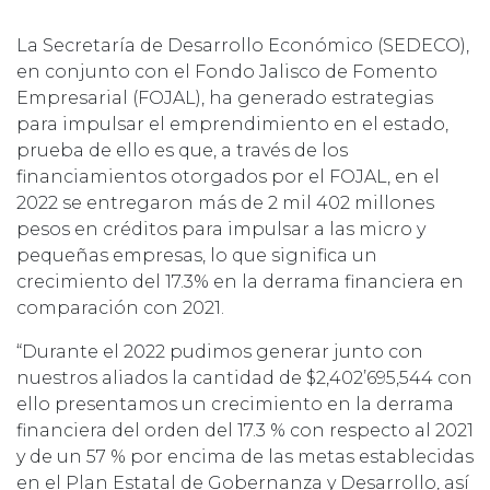
La Secretaría de Desarrollo Económico (SEDECO),
en conjunto con el Fondo Jalisco de Fomento
Empresarial (FOJAL), ha generado estrategias
para impulsar el emprendimiento en el estado,
prueba de ello es que, a través de los
financiamientos otorgados por el FOJAL, en el
2022 se entregaron más de 2 mil 402 millones
pesos en créditos para impulsar a las micro y
pequeñas empresas, lo que significa un
crecimiento del 17.3% en la derrama financiera en
comparación con 2021.
“Durante el 2022 pudimos generar junto con
nuestros aliados la cantidad de $2,402’695,544 con
ello presentamos un crecimiento en la derrama
financiera del orden del 17.3 % con respecto al 2021
y de un 57 % por encima de las metas establecidas
en el Plan Estatal de Gobernanza y Desarrollo, así