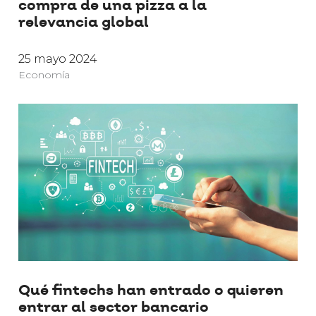
compra de una pizza a la
relevancia global
25 mayo 2024
Economía
Qué fintechs han entrado o quieren
entrar al sector bancario