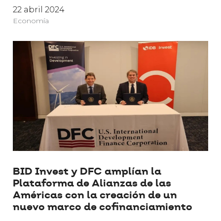
22 abril 2024
Economía
BID Invest y DFC amplían la
Plataforma de Alianzas de las
Américas con la creación de un
nuevo marco de cofinanciamiento