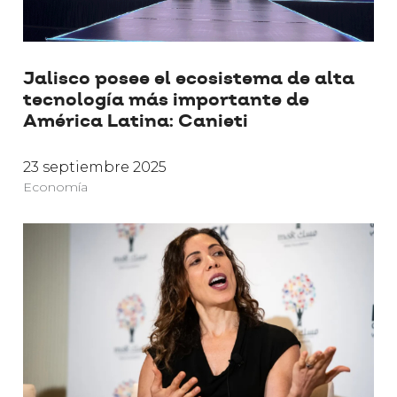
Jalisco posee el ecosistema de alta
tecnología más importante de
América Latina: Canieti
23 septiembre 2025
Economía