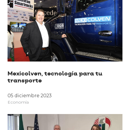
Mexicolven, tecnología para tu
transporte
05 diciembre 2023
Economía