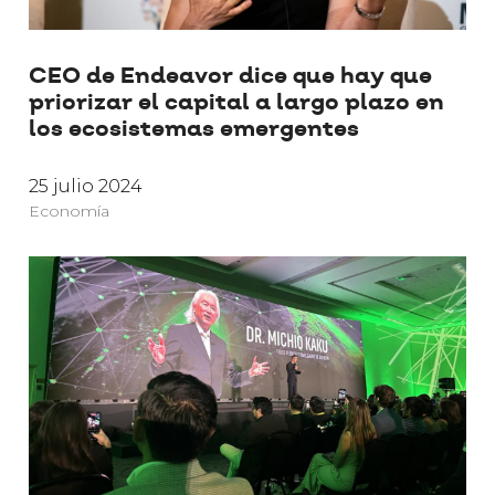
CEO de Endeavor dice que hay que
priorizar el capital a largo plazo en
los ecosistemas emergentes
25 julio 2024
Economía