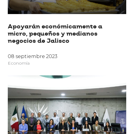
Apoyarán económicamente a
micro, pequeños y medianos
negocios de Jalisco
08 septiembre 2023
Economía