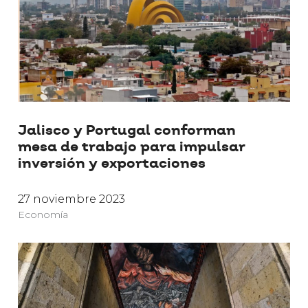
Jalisco y Portugal conforman
mesa de trabajo para impulsar
inversión y exportaciones
27 noviembre 2023
Economía