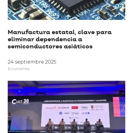
Manufactura estatal, clave para
eliminar dependencia a
semiconductores asiáticos
24 septiembre 2025
Economía