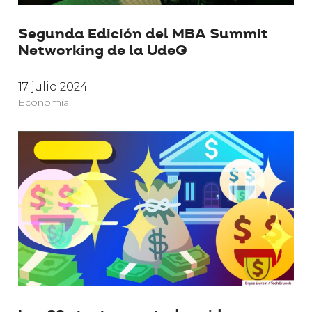
Segunda Edición del MBA Summit
Networking de la UdeG
17 julio 2024
Economía