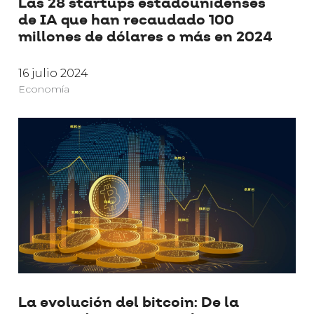
Las 28 startups estadounidenses
de IA que han recaudado 100
millones de dólares o más en 2024
16 julio 2024
Economía
La evolución del bitcoin: De la