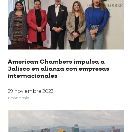
American Chambers impulsa a
Jalisco en alianza con empresas
internacionales
29 noviembre 2023
Economía