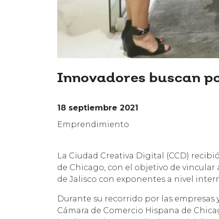
Innovadores buscan pon
18 septiembre 2021
Emprendimiento
La Ciudad Creativa Digital (CCD) recibi
de Chicago, con el objetivo de vincula
de Jalisco con exponentes a nivel inter
Durante su recorrido por las empresas y 
Cámara de Comercio Hispana de Chicago