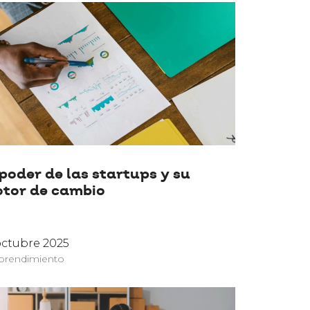
 poder de las startups y su
tor de cambio
octubre 2025
rendimiento