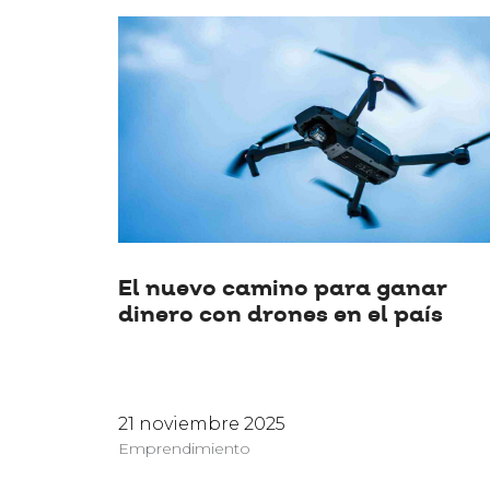
El nuevo camino para ganar
dinero con drones en el país
21 noviembre 2025
Emprendimiento