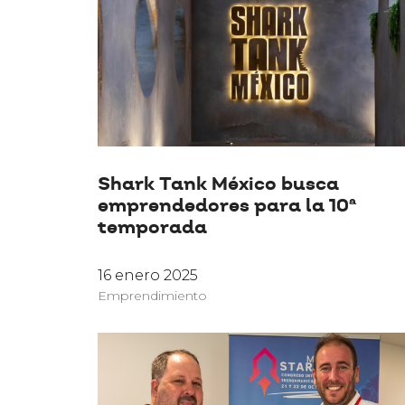
Shark Tank México busca
emprendedores para la 10ª
temporada
16 enero 2025
Emprendimiento