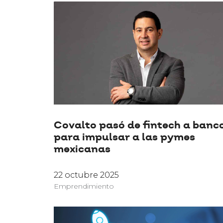
Covalto pasó de fintech a banc
para impulsar a las pymes
mexicanas
22 octubre 2025
Emprendimiento