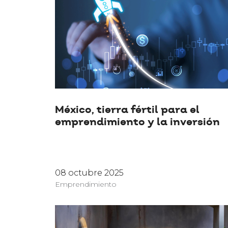
México, tierra fértil para el
emprendimiento y la inversión
08 octubre 2025
Emprendimiento