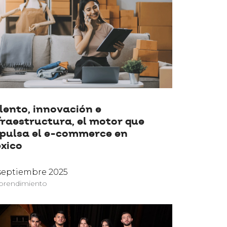
lento, innovación e
fraestructura, el motor que
pulsa el e-commerce en
xico
septiembre 2025
rendimiento