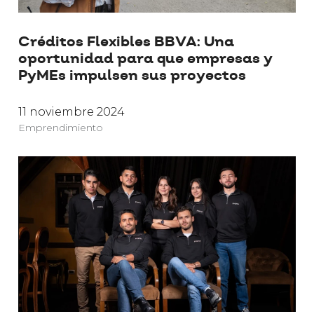
Créditos Flexibles BBVA: Una
oportunidad para que empresas y
PyMEs impulsen sus proyectos
11 noviembre 2024
Emprendimiento