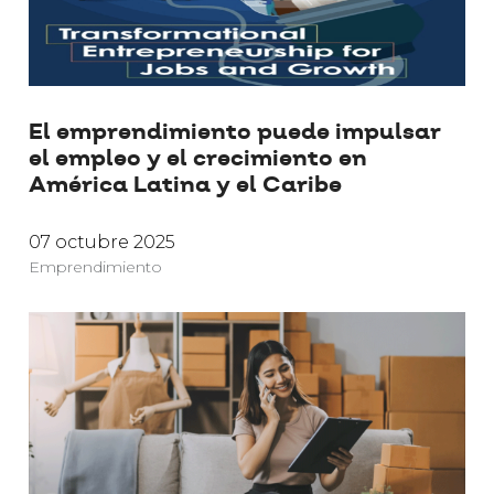
El emprendimiento puede impulsar
el empleo y el crecimiento en
América Latina y el Caribe
07 octubre 2025
Emprendimiento