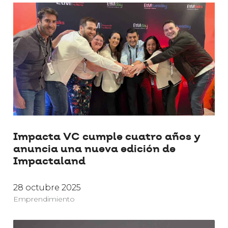
Impacta VC cumple cuatro años y
anuncia una nueva edición de
Impactaland
28 octubre 2025
Emprendimiento