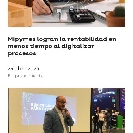
Mipymes logran la rentabilidad en
menos tiempo al digitalizar
procesos
24 abril 2024
Emprendimiento