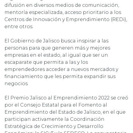
difusión en diversos medios de comunicación,
mentoría especializada, acceso prioritario a los
Centros de Innovación y Emprendimiento (REDi),
entre otros.
El Gobierno de Jalisco busca inspirar a las
personas para que generen más y mejores
empresas en el estado, al igual que ser un
escaparate que permita a las y los
emprendedores acceder a nuevos mercados y
financiamiento que les permita expandir sus
negocios.
El Premio Jalisco al Emprendimiento 2022 se creó
por el Consejo Estatal para el Fomento al
Emprendimiento del Estado de Jalisco, en el que
participan activamente la Coordinación
Estratégica de Crecimiento y Desarrollo