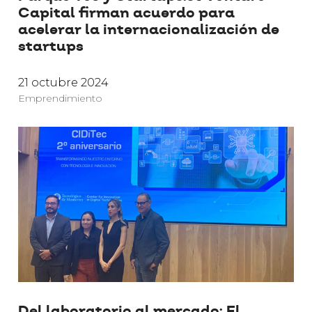
Capital firman acuerdo para
acelerar la internacionalización de
startups
21 octubre 2024
Emprendimiento
Del laboratorio al mercado: El