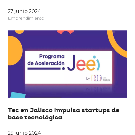
27 junio 2024
Emprendimiento
Tec en Jalisco impulsa startups de
base tecnológica
25 junio 2024