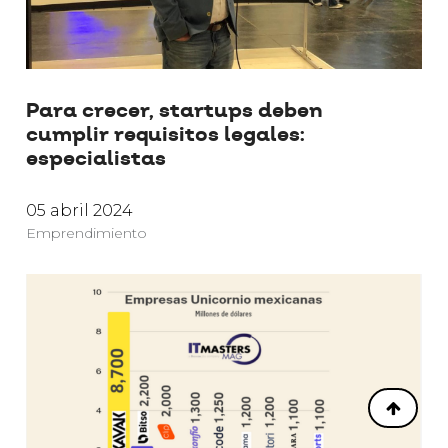
Para crecer, startups deben
cumplir requisitos legales:
especialistas
05 abril 2024
Emprendimiento