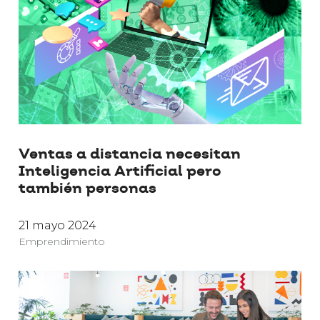
Ventas a distancia necesitan
Inteligencia Artificial pero
también personas
21 mayo 2024
Emprendimiento