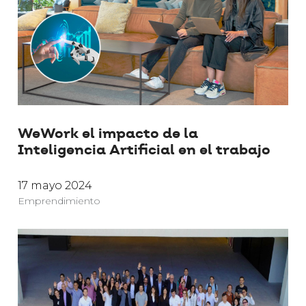
WeWork el impacto de la
Inteligencia Artificial en el trabajo
17 mayo 2024
Emprendimiento