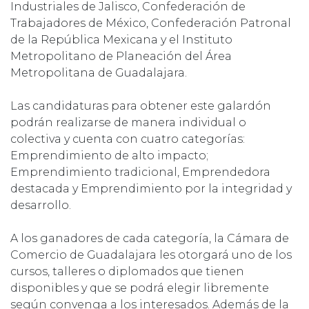
Industriales de Jalisco, Confederación de
Trabajadores de México, Confederación Patronal
de la República Mexicana y el Instituto
Metropolitano de Planeación del Área
Metropolitana de Guadalajara.
Las candidaturas para obtener este galardón
podrán realizarse de manera individual o
colectiva y cuenta con cuatro categorías:
Emprendimiento de alto impacto;
Emprendimiento tradicional, Emprendedora
destacada y Emprendimiento por la integridad y
desarrollo.
A los ganadores de cada categoría, la Cámara de
Comercio de Guadalajara les otorgará uno de los
cursos, talleres o diplomados que tienen
disponibles y que se podrá elegir libremente
según convenga a los interesados. Además de la