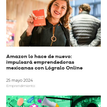
Amazon lo hace de nuevo:
impulsará emprendedoras
mexicanas con Lógralo Online
25 mayo 2024
Emprendimiento