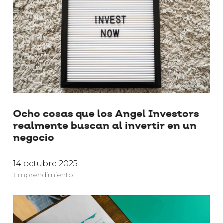
Ocho cosas que los Angel Investors
realmente buscan al invertir en un
negocio
14 octubre 2025
Emprendimiento