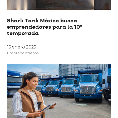
Shark Tank México busca
emprendedores para la 10ª
temporada
16 enero 2025
Emprendimiento