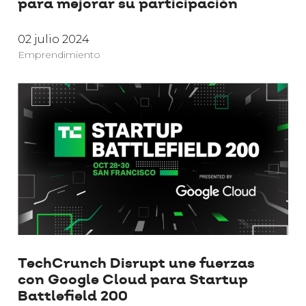
para mejorar su participación
02 julio 2024
Emprendimiento
TechCrunch Disrupt une fuerzas
con Google Cloud para Startup
Battlefield 200