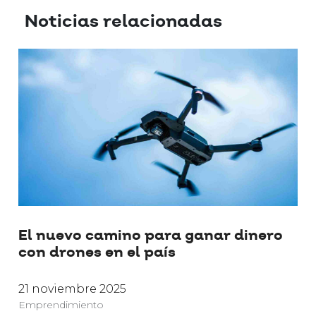
Noticias relacionadas
El nuevo camino para ganar dinero
con drones en el país
21 noviembre 2025
Emprendimiento