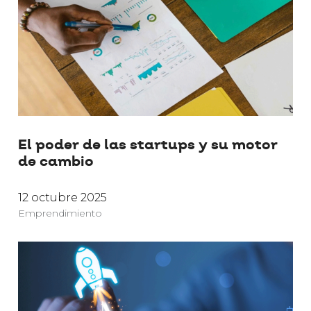
El poder de las startups y su motor
de cambio
12 octubre 2025
Emprendimiento