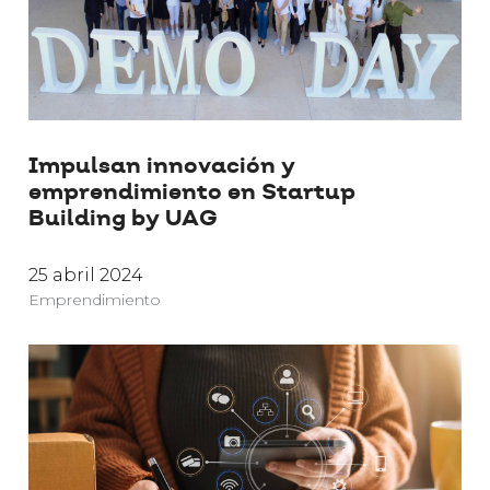
Impulsan innovación y
emprendimiento en Startup
Building by UAG
25 abril 2024
Emprendimiento