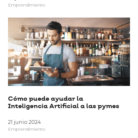
Emprendimiento
Cómo puede ayudar la
Inteligencia Artificial a las pymes
21 junio 2024
Emprendimiento