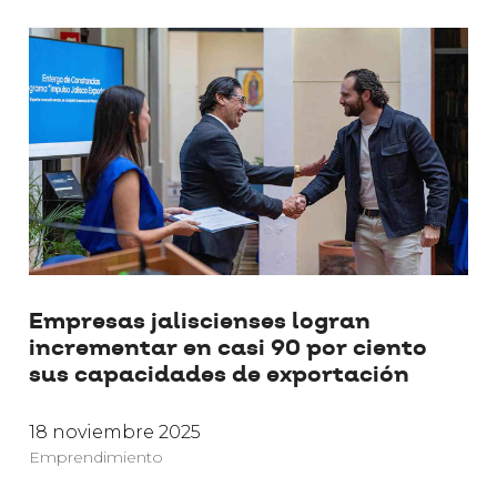
Empresas jaliscienses logran
incrementar en casi 90 por ciento
sus capacidades de exportación
18 noviembre 2025
Emprendimiento