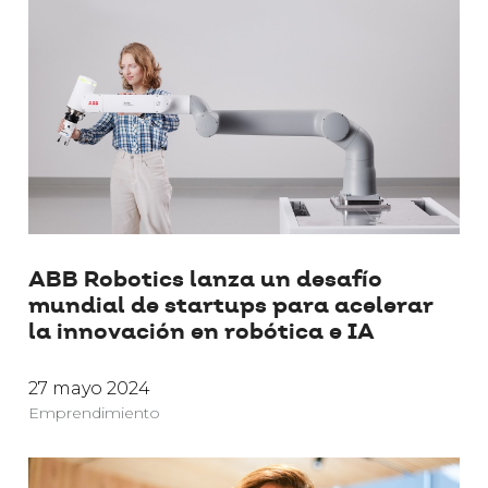
ABB Robotics lanza un desafío
mundial de startups para acelerar
la innovación en robótica e IA
27 mayo 2024
Emprendimiento