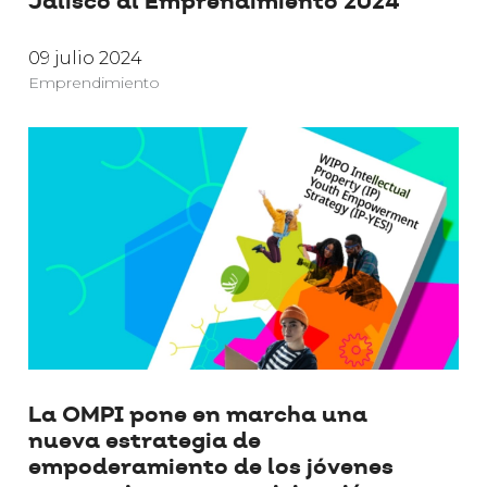
Jalisco al Emprendimiento 2024
09 julio 2024
Emprendimiento
La OMPI pone en marcha una
nueva estrategia de
empoderamiento de los jóvenes