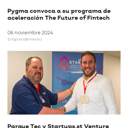
Pygma convoca a su programa de
aceleración The Future of Fintech
06 noviembre 2024
Emprendimiento
Parque Tec y Startups.st Venture