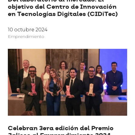
objetivo del Centro de Innovación
en Tecnologías Digitales (CIDiTec)
10 octubre 2024
Emprendimiento
Celebran 3era edición del Premio