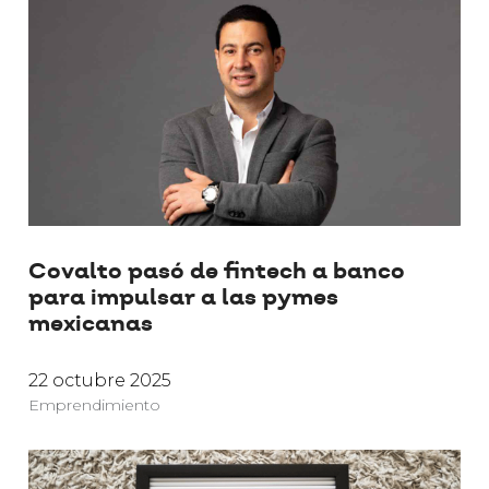
Covalto pasó de fintech a banco
para impulsar a las pymes
mexicanas
22 octubre 2025
Emprendimiento