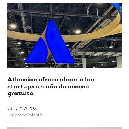
Atlassian ofrece ahora a las
startups un año de acceso
gratuito
06 junio 2024
Emprendimiento