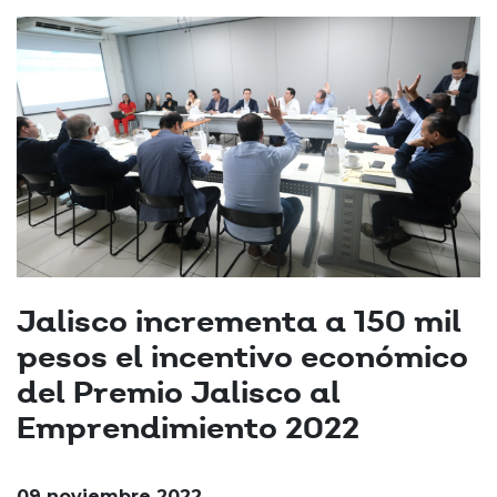
Jalisco incrementa a 150 mil
pesos el incentivo económico
del Premio Jalisco al
Emprendimiento 2022
09 noviembre 2022