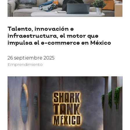
Talento, innovación e
infraestructura, el motor que
impulsa el e-commerce en México
26 septiembre 2025
Emprendimiento