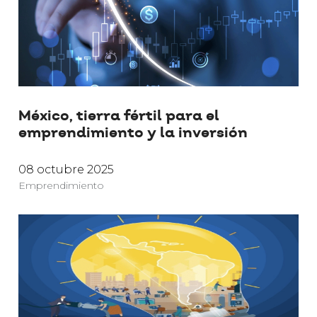
México, tierra fértil para el
emprendimiento y la inversión
08 octubre 2025
Emprendimiento