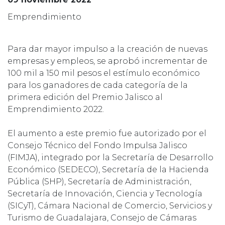
Emprendimiento
Para dar mayor impulso a la creación de nuevas
empresas y empleos, se aprobó incrementar de
100 mil a 150 mil pesos el estímulo económico
para los ganadores de cada categoría de la
primera edición del Premio Jalisco al
Emprendimiento 2022.
El aumento a este premio fue autorizado por el
Consejo Técnico del Fondo Impulsa Jalisco
(FIMJA), integrado por la Secretaría de Desarrollo
Económico (SEDECO), Secretaría de la Hacienda
Pública (SHP), Secretaría de Administración,
Secretaría de Innovación, Ciencia y Tecnología
(SICyT), Cámara Nacional de Comercio, Servicios y
Turismo de Guadalajara, Consejo de Cámaras