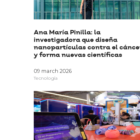
Ana María Pinilla: la
investigadora que diseña
nanopartículas contra el cánce
y forma nuevas científicas
09 march 2026
Tecnología