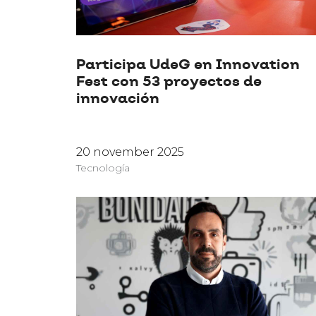
Participa UdeG en Innovation
Fest con 53 proyectos de
innovación
20 november 2025
Tecnología