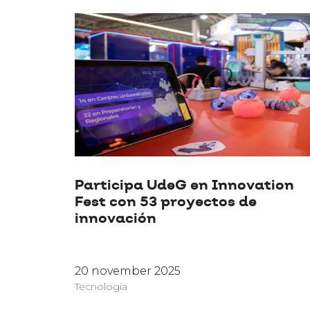
Participa UdeG en Innovation
Fest con 53 proyectos de
innovación
20 november 2025
Tecnología