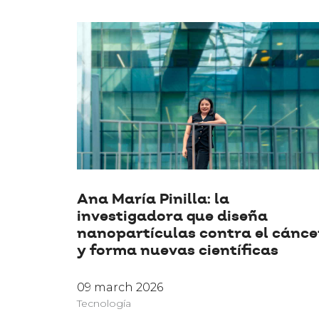
Ana María Pinilla: la
investigadora que diseña
nanopartículas contra el cánce
y forma nuevas científicas
09 march 2026
Tecnología