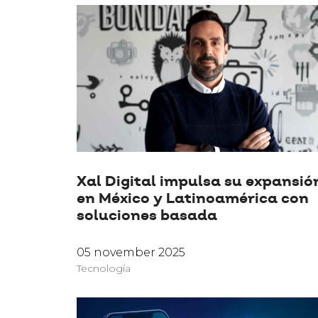
Xal Digital impulsa su expansió
en México y Latinoamérica con
soluciones basada
05 november 2025
Tecnología