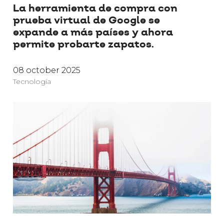
La herramienta de compra con
prueba virtual de Google se
expande a más países y ahora
permite probarte zapatos.
08 october 2025
Tecnología