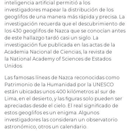
inteligencia artificial permitió a los
investigadores mapear la distribución de los
geoglifos de una manera más rápida y precisa. La
investigación recuerda que el descubrimiento de
los 430 geoglifos de Nazca que se conocían antes
de este hallazgo tardó casi un siglo. La
investigación fue publicada en las actas de la
Academia Nacional de Ciencias, la revista de
la National Academy of Sciences de Estados
Unidos.
Las famosas líneas de Nazca reconocidas como
Patrimonio de la Humanidad por la UNESCO
están ubicadas unos 400 kilómetros al sur de
Lima, en el desierto, y las figuras solo pueden ser
apreciadas desde el cielo. El real significado de
estos geoglifos es un enigma. Algunos
investigadores las consideran un observatorio
astronómico, otros un calendario.