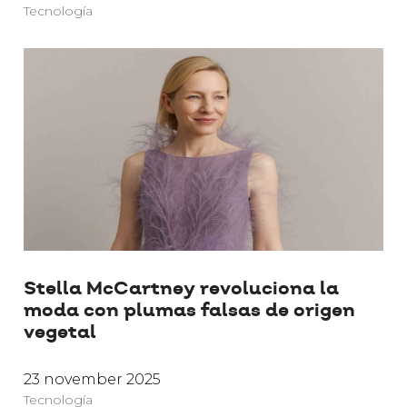
Tecnología
Stella McCartney revoluciona la
moda con plumas falsas de origen
vegetal
23 november 2025
Tecnología