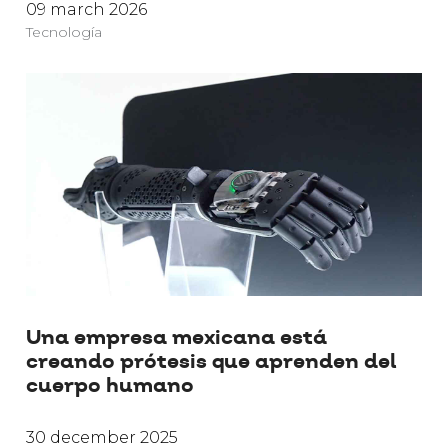
09 march 2026
Tecnología
Una empresa mexicana está
creando prótesis que aprenden del
cuerpo humano
30 december 2025