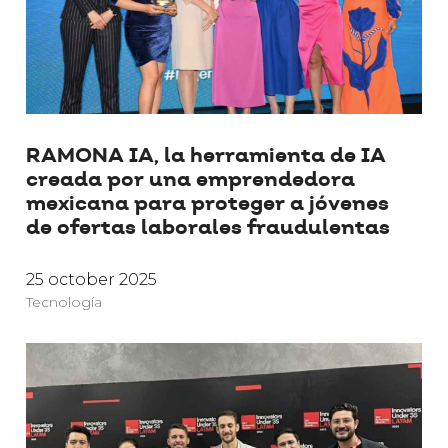
RAMONA IA, la herramienta de IA
creada por una emprendedora
mexicana para proteger a jóvenes
de ofertas laborales fraudulentas
25 october 2025
Tecnología