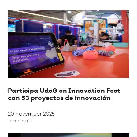
Participa UdeG en Innovation Fest
con 53 proyectos de innovación
20 november 2025
Tecnología