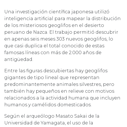
Una investigación científica japonesa utilizó
inteligencia artificial para mapear la distribución
de los misteriosos geoglifos en el desierto
peruano de Nazca. El trabajo permitió descubrir
en apenas seis meses 303 nuevos geoglifos, lo
que casi duplica el total conocido de estas
famosas líneas con más de 2.000 años de
antigüedad.
Entre las figuras descubiertas hay geoglifos
gigantes de tipo lineal que representan
predominantemente animales silvestres, pero
también hay pequeños en relieve con motivos
relacionados a la actividad humana que incluyen
humanos y camélidos domesticados
.
Según el arqueólogo Masato Sakai de la
Universidad de Yamagata, el uso de la