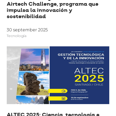
Airtech Challenge, programa que
impulsa la innovación y
sostenibilidad
30 september 2025
Tecnología
ALTEC 2025: Ciencia, tecnología e