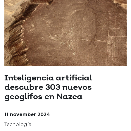
Inteligencia artificial
descubre 303 nuevos
geoglifos en Nazca
11 november 2024
Tecnología