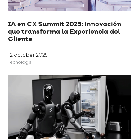
IA en CX Summit 2025: innovación
que transforma la Experiencia del
Cliente
12 october 2025
Tecnología