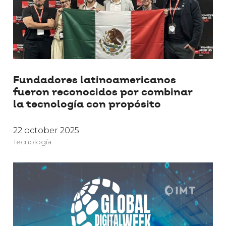
Fundadores latinoamericanos
fueron reconocidos por combinar
la tecnología con propósito
22 october 2025
Tecnología