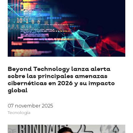
Beyond Technology lanza alerta
sobre las principales amenazas
cibernéticas en 2026 y su impacto
global
07 november 2025
Tecnología