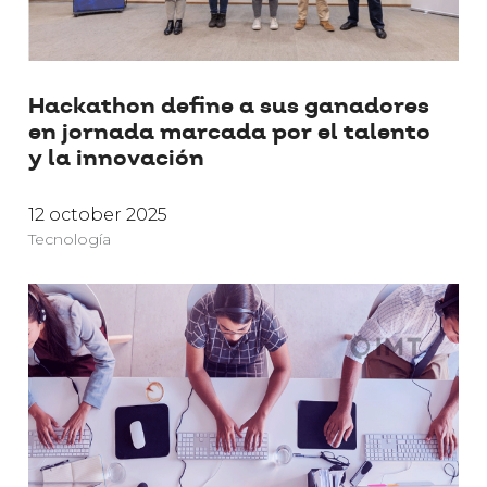
Hackathon define a sus ganadores
en jornada marcada por el talento
y la innovación
12 october 2025
Tecnología