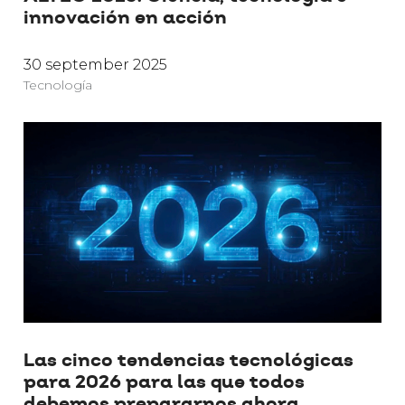
innovación en acción
30 september 2025
Tecnología
Las cinco tendencias tecnológicas
para 2026 para las que todos
debemos prepararnos ahora