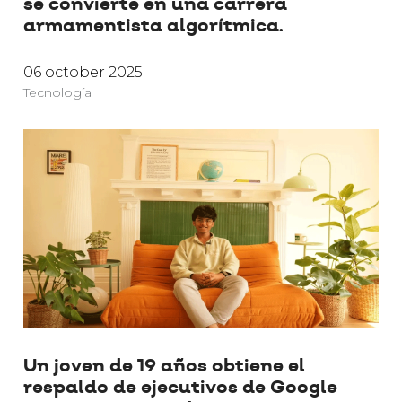
se convierte en una carrera
armamentista algorítmica.
06 october 2025
Tecnología
Un joven de 19 años obtiene el
respaldo de ejecutivos de Google