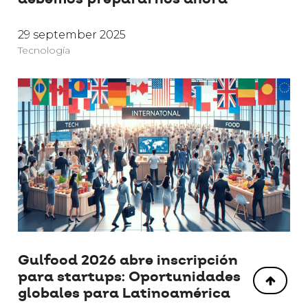
29 september 2025
Tecnología
Gulfood 2026 abre inscripción
para startups: Oportunidades
globales para Latinoamérica