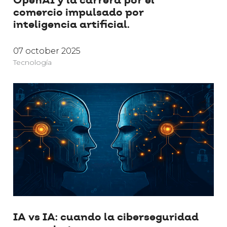
OpenAI y la carrera por el
comercio impulsado por
inteligencia artificial.
07 october 2025
Tecnología
IA vs IA: cuando la ciberseguridad