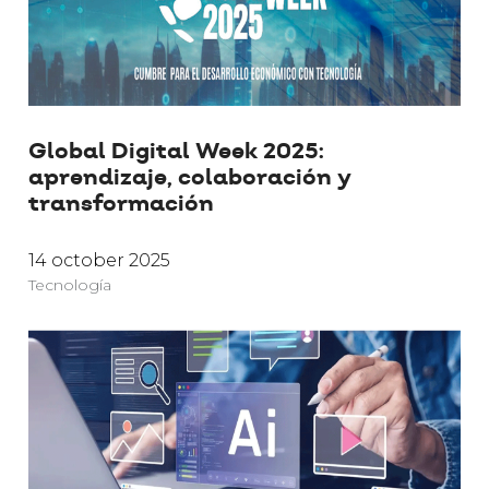
Global Digital Week 2025:
aprendizaje, colaboración y
transformación
14 october 2025
Tecnología