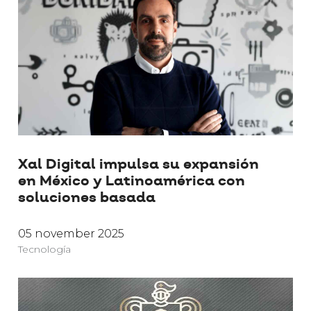
Xal Digital impulsa su expansión
en México y Latinoamérica con
soluciones basada
05 november 2025
Tecnología