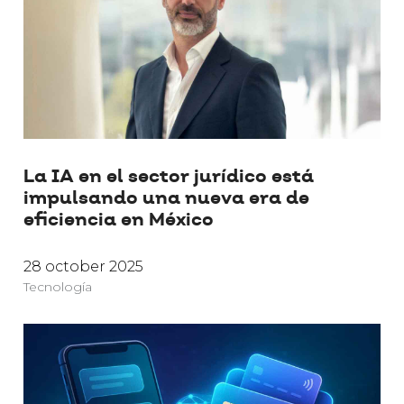
La IA en el sector jurídico está
impulsando una nueva era de
eficiencia en México
28 october 2025
Tecnología