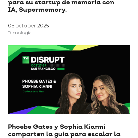
para su startup de memoria con
IA, Supermemory.
06 october 2025
Tecnología
Phoebe Gates y Sophia Kianni
comparten la guía para escalar la