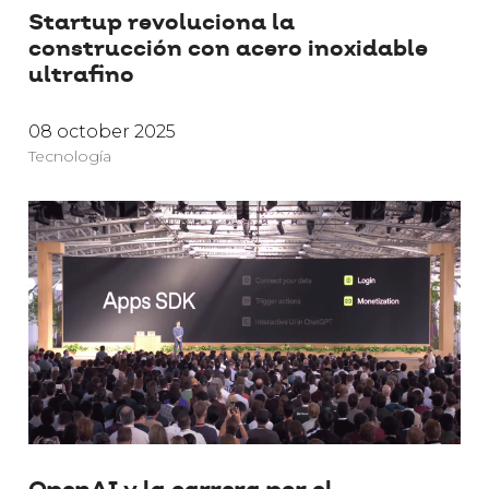
Startup revoluciona la
construcción con acero inoxidable
ultrafino
08 october 2025
Tecnología