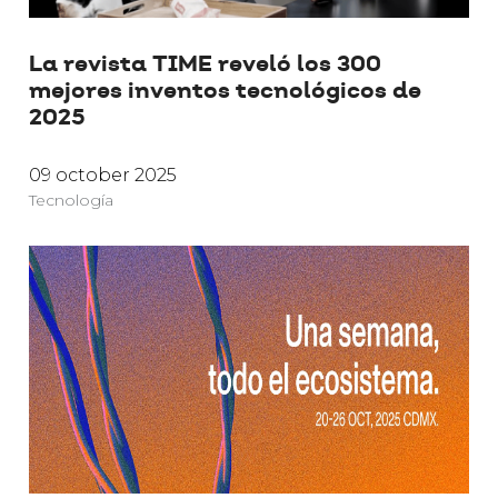
La revista TIME reveló los 300
mejores inventos tecnológicos de
2025
09 october 2025
Tecnología