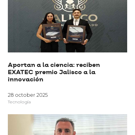
Aportan a la ciencia: reciben
EXATEC premio Jalisco a la
innovación
28 october 2025
Tecnología