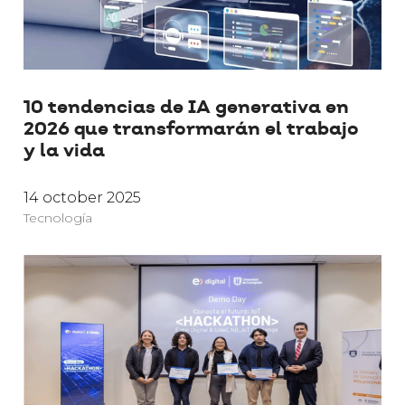
10 tendencias de IA generativa en
2026 que transformarán el trabajo
y la vida
14 october 2025
Tecnología