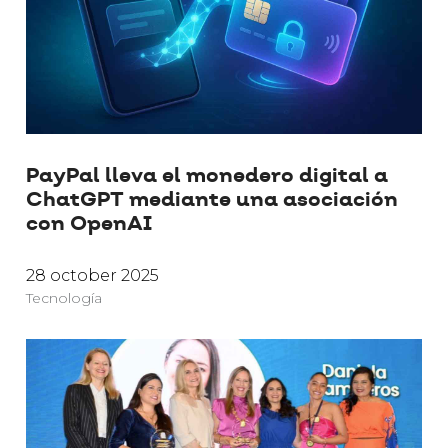
PayPal lleva el monedero digital a
ChatGPT mediante una asociación
con OpenAI
28 october 2025
Tecnología