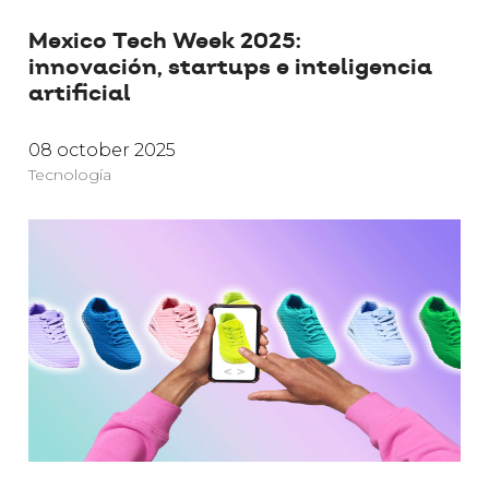
Mexico Tech Week 2025:
innovación, startups e inteligencia
artificial
08 october 2025
Tecnología