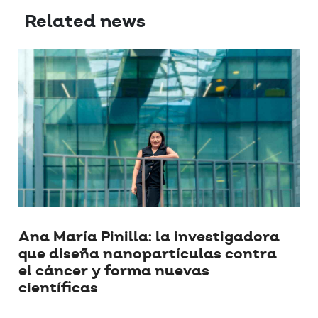
Related news
Ana María Pinilla: la investigadora
que diseña nanopartículas contra
el cáncer y forma nuevas
científicas