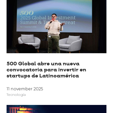
500 Global abre una nueva
convocatoria para invertir en
startups de Latinoamérica
11 november 2025
Tecnología