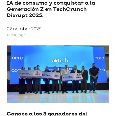
IA de consumo y conquistar a la
Generación Z en TechCrunch
Disrupt 2025.
02 october 2025
Tecnología
Conoce a los 3 ganadores del