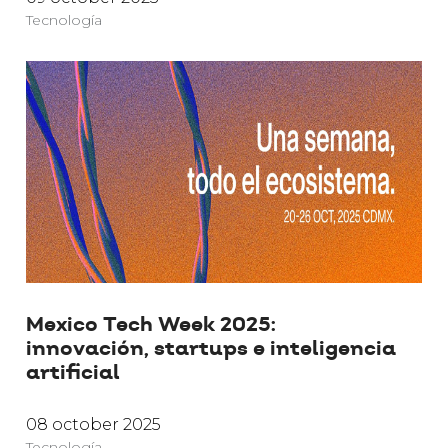
Tecnología
Mexico Tech Week 2025:
innovación, startups e inteligencia
artificial
08 october 2025
Tecnología