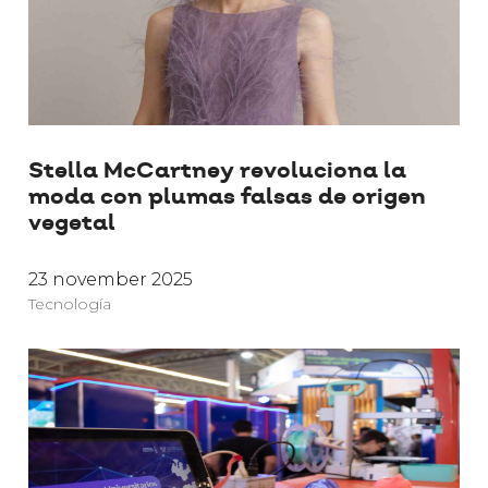
Stella McCartney revoluciona la
moda con plumas falsas de origen
vegetal
23 november 2025
Tecnología