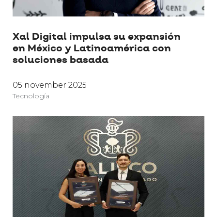
Xal Digital impulsa su expansión
en México y Latinoamérica con
soluciones basada
05 november 2025
Tecnología