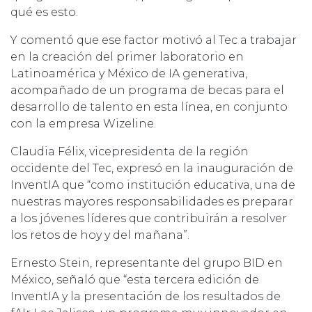
qué es esto.
Y comentó que ese factor motivó al Tec a trabajar
en la creación del primer laboratorio en
Latinoamérica y México de IA generativa,
acompañado de un programa de becas para el
desarrollo de talento en esta línea, en conjunto
con la empresa Wizeline.
Claudia Félix, vicepresidenta de la región
occidente del Tec, expresó en la inauguración de
InventIA que “como institución educativa, una de
nuestras mayores responsabilidades es preparar
a los jóvenes líderes que contribuirán a resolver
los retos de hoy y del mañana”.
Ernesto Stein, representante del grupo BID en
México, señaló que “esta tercera edición de
InventIA y la presentación de los resultados de