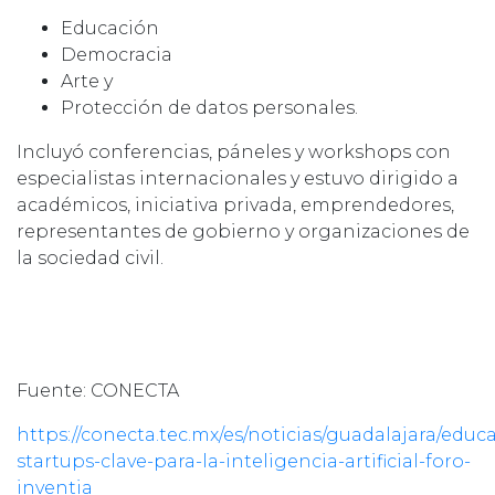
Educación
Democracia
Arte y
Protección de datos personales.
Incluyó conferencias, páneles y workshops con
especialistas internacionales y estuvo dirigido a
académicos, iniciativa privada, emprendedores,
representantes de gobierno y organizaciones de
la sociedad civil.
Fuente: CONECTA
https://conecta.tec.mx/es/noticias/guadalajara/educ
startups-clave-para-la-inteligencia-artificial-foro-
inventia