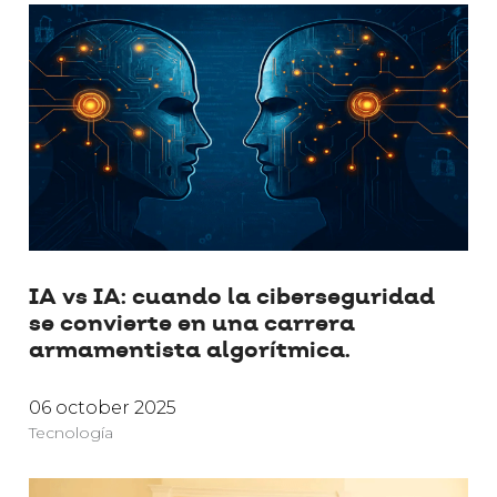
IA vs IA: cuando la ciberseguridad
se convierte en una carrera
armamentista algorítmica.
06 october 2025
Tecnología