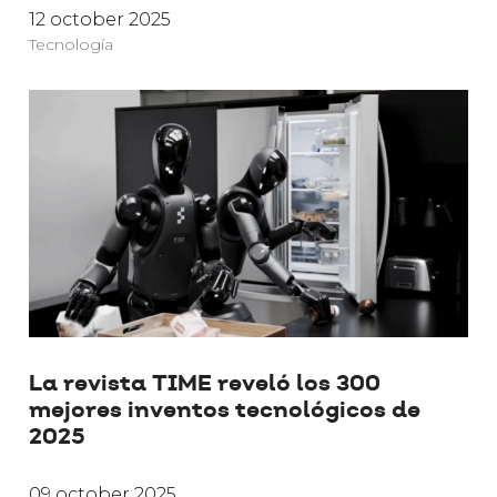
12 october 2025
Tecnología
La revista TIME reveló los 300
mejores inventos tecnológicos de
2025
09 october 2025