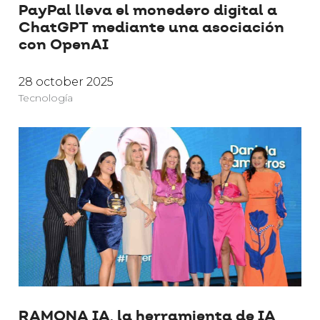
PayPal lleva el monedero digital a
ChatGPT mediante una asociación
con OpenAI
28 october 2025
Tecnología
RAMONA IA, la herramienta de IA