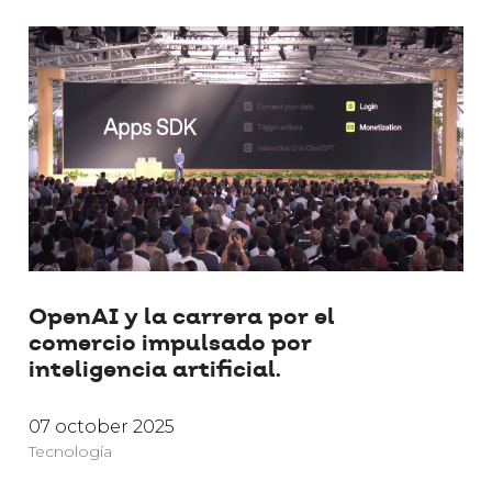
OpenAI y la carrera por el
comercio impulsado por
inteligencia artificial.
07 october 2025
Tecnología