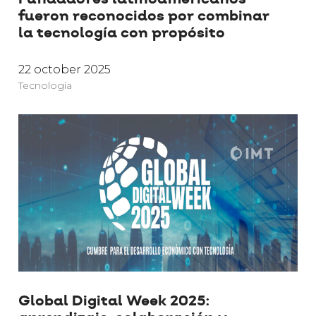
fueron reconocidos por combinar
la tecnología con propósito
22 october 2025
Tecnología
Global Digital Week 2025: