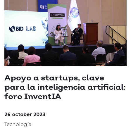
Apoyo a startups, clave
para la inteligencia artificial:
foro InventIA
26 october 2023
Tecnología