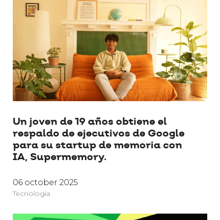
Un joven de 19 años obtiene el
respaldo de ejecutivos de Google
para su startup de memoria con
IA, Supermemory.
06 october 2025
Tecnología