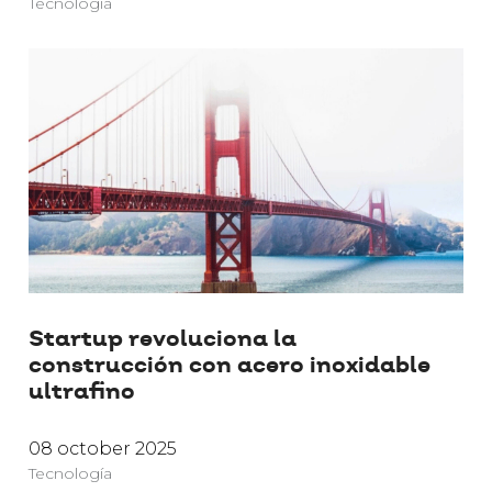
Tecnología
Startup revoluciona la
construcción con acero inoxidable
ultrafino
08 october 2025
Tecnología