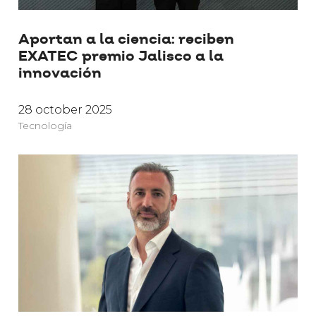
Aportan a la ciencia: reciben
EXATEC premio Jalisco a la
innovación
28 october 2025
Tecnología