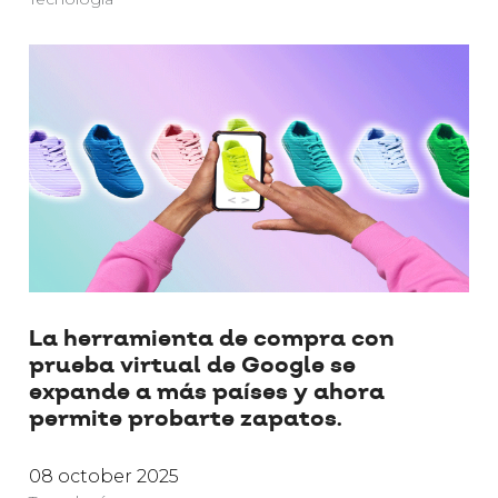
La herramienta de compra con
prueba virtual de Google se
expande a más países y ahora
permite probarte zapatos.
08 october 2025