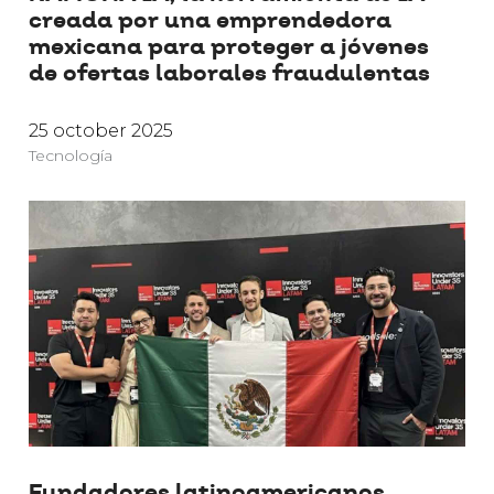
creada por una emprendedora
mexicana para proteger a jóvenes
de ofertas laborales fraudulentas
25 october 2025
Tecnología
Fundadores latinoamericanos