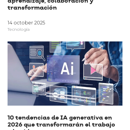
aprendizaje, colaboración y
transformación
14 october 2025
Tecnología
10 tendencias de IA generativa en
2026 que transformarán el trabajo