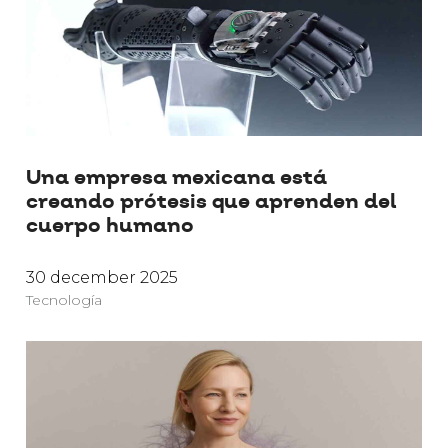
Una empresa mexicana está
creando prótesis que aprenden del
cuerpo humano
30 december 2025
Tecnología