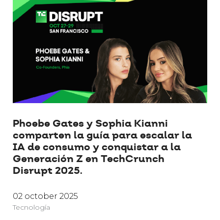
Phoebe Gates y Sophia Kianni
comparten la guía para escalar la
IA de consumo y conquistar a la
Generación Z en TechCrunch
Disrupt 2025.
02 october 2025
Tecnología