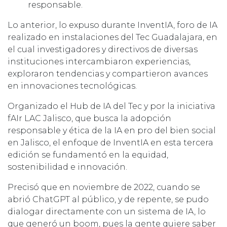
responsable.
Lo anterior, lo expuso durante InventIA, foro de IA
realizado en instalaciones del Tec Guadalajara, en
el cual investigadores y directivos de diversas
instituciones intercambiaron experiencias,
exploraron tendencias y compartieron avances
en innovaciones tecnológicas.
Organizado el Hub de IA del Tec y por la iniciativa
fAIr LAC Jalisco, que busca la adopción
responsable y ética de la IA en pro del bien social
en Jalisco, el enfoque de InventIA en esta tercera
edición se fundamentó en la equidad,
sostenibilidad e innovación.
Precisó que en noviembre de 2022, cuando se
abrió ChatGPT al público, y de repente, se pudo
dialogar directamente con un sistema de IA, lo
que generó un boom, pues la gente quiere saber