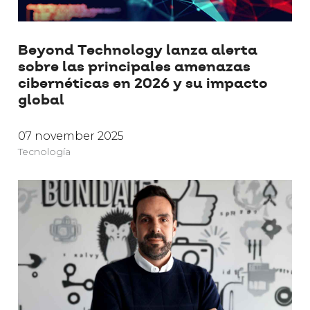
Beyond Technology lanza alerta
sobre las principales amenazas
cibernéticas en 2026 y su impacto
global
07 november 2025
Tecnología