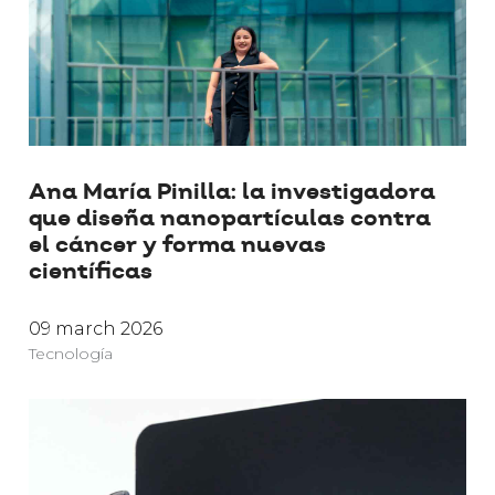
Ana María Pinilla: la investigadora
que diseña nanopartículas contra
el cáncer y forma nuevas
científicas
09 march 2026
Tecnología