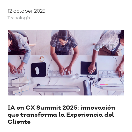
12 october 2025
Tecnología
IA en CX Summit 2025: innovación
que transforma la Experiencia del
Cliente