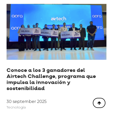
Conoce a los 3 ganadores del
Airtech Challenge, programa que
impulsa la innovación y
sostenibilidad
30 september 2025
Tecnología