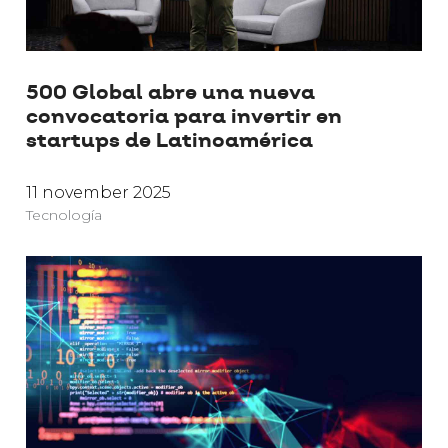
500 Global abre una nueva
convocatoria para invertir en
startups de Latinoamérica
11 november 2025
Tecnología