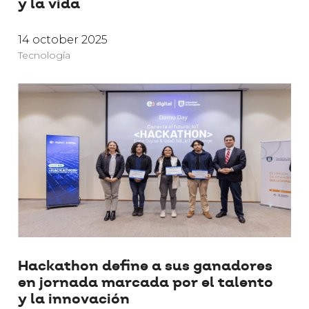
y la vida
14 october 2025
Tecnología
Hackathon define a sus ganadores
en jornada marcada por el talento
y la innovación