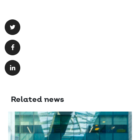
Related news