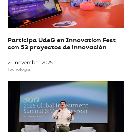
Participa UdeG en Innovation Fest
con 53 proyectos de innovación
20 november 2025
Tecnología