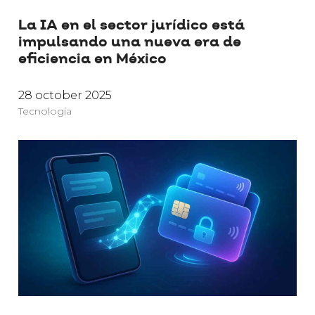
La IA en el sector jurídico está
impulsando una nueva era de
eficiencia en México
28 october 2025
Tecnología