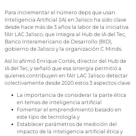
Para incrementar el número deps que usan
Inteligencia Artificial (IA) en Jalisco ha sido clave
desde hace más de 3 años la labor de la iniciativa
fAIr LAC Jalisco, que integra al Hub de IA del Tec,
Banco Interamericano de Desarrollo (BID),
gobierno de Jalisco y la organización C Minds.
Así lo afirmó Enrique Cortés, director del Hub de
IA del Tec, y señaló que esa sinergia permitió a
quienes contribuyen en fAIr LAC Jalisco detectar
colectivamente desde 2020 estos 3 aspectos clave:
La importancia de considerar la parte ética
en temas de inteligencia artificial
Fomentar el emprendimiento basado en
este tipo de tecnología y
Establecer parámetros de medición del
impacto de la inteligencia artificial ética y