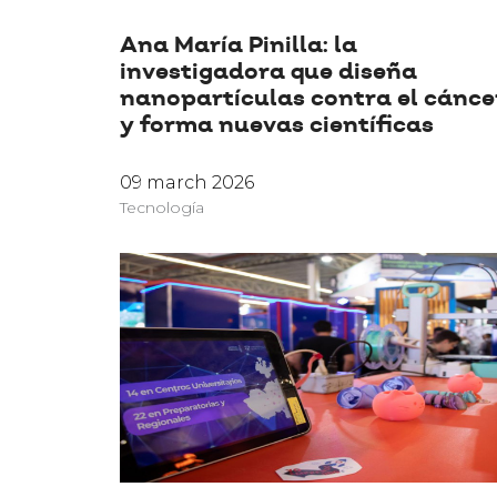
Ana María Pinilla: la
investigadora que diseña
nanopartículas contra el cánce
y forma nuevas científicas
09 march 2026
Tecnología