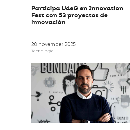
Participa UdeG en Innovation
Fest con 53 proyectos de
innovación
20 november 2025
Tecnología