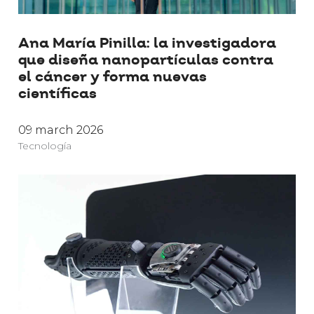
Ana María Pinilla: la investigadora
que diseña nanopartículas contra
el cáncer y forma nuevas
científicas
09 march 2026
Tecnología