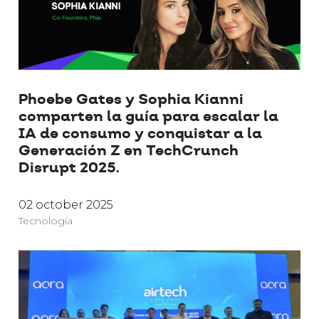
Phoebe Gates y Sophia Kianni
comparten la guía para escalar la
IA de consumo y conquistar a la
Generación Z en TechCrunch
Disrupt 2025.
02 october 2025
Tecnología