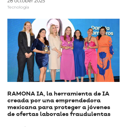
28 october 2025
Tecnología
RAMONA IA, la herramienta de IA
creada por una emprendedora
mexicana para proteger a jóvenes
de ofertas laborales fraudulentas