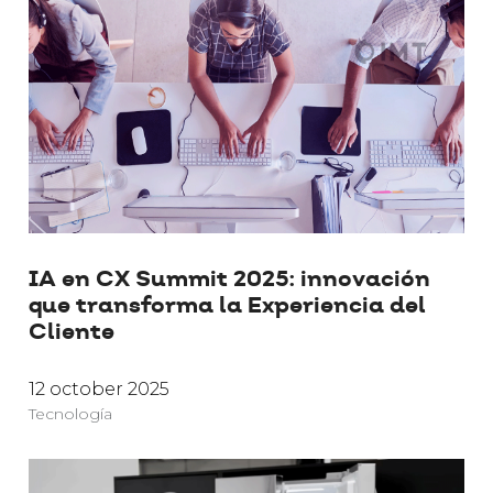
IA en CX Summit 2025: innovación
que transforma la Experiencia del
Cliente
12 october 2025
Tecnología