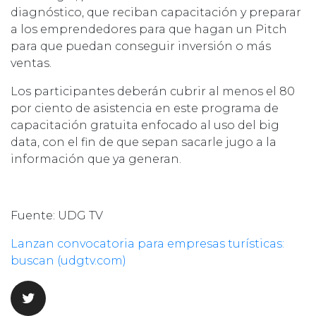
diagnóstico, que reciban capacitación y preparar
a los emprendedores para que hagan un Pitch
para que puedan conseguir inversión o más
ventas.
Los participantes deberán cubrir al menos el 80
por ciento de asistencia en este programa de
capacitación gratuita enfocado al uso del big
data, con el fin de que sepan sacarle jugo a la
información que ya generan.
Fuente: UDG TV
Lanzan convocatoria para empresas turísticas:
buscan (udgtv.com)