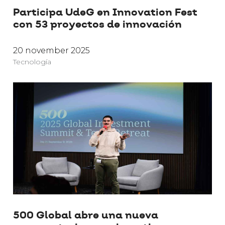
Participa UdeG en Innovation Fest
con 53 proyectos de innovación
20 november 2025
Tecnología
500 Global abre una nueva