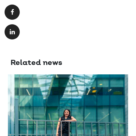
Related news