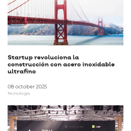
Startup revoluciona la
construcción con acero inoxidable
ultrafino
08 october 2025
Tecnología