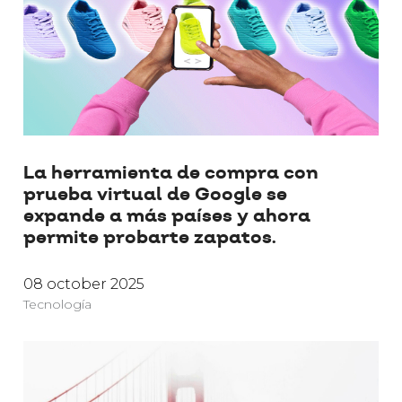
La herramienta de compra con
prueba virtual de Google se
expande a más países y ahora
permite probarte zapatos.
08 october 2025
Tecnología