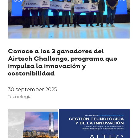
Conoce a los 3 ganadores del
Airtech Challenge, programa que
impulsa la innovación y
sostenibilidad
30 september 2025
Tecnología