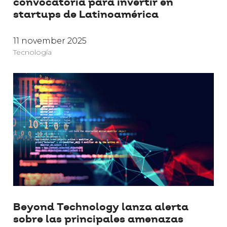
convocatoria para invertir en
startups de Latinoamérica
11 november 2025
Tecnología
Beyond Technology lanza alerta
sobre las principales amenazas