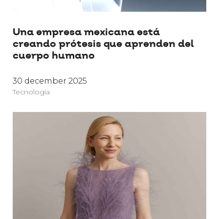
Una empresa mexicana está
creando prótesis que aprenden del
cuerpo humano
30 december 2025
Tecnología