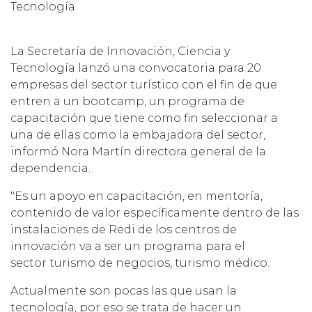
Tecnología
La Secretaría de Innovación, Ciencia y
Tecnología lanzó una convocatoria para 20
empresas del sector turístico con el fin de que
entren a un bootcamp, un programa de
capacitación que tiene como fin seleccionar a
una de ellas como la embajadora del sector,
informó Nora Martín directora general de la
dependencia.
"Es un apoyo en capacitación, en mentoría,
contenido de valor específicamente dentro de las
instalaciones de Redi de los centros de
innovación va a ser un programa para el
sector turismo de negocios, turismo médico.
Actualmente son pocas las que usan la
tecnología, por eso se trata de hacer un