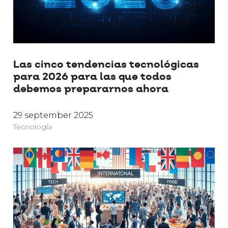
Las cinco tendencias tecnológicas
para 2026 para las que todos
debemos prepararnos ahora
29 september 2025
Tecnología