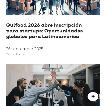
Gulfood 2026 abre inscripción
para startups: Oportunidades
globales para Latinoamérica
26 september 2025
Tecnología