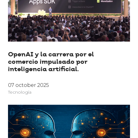
OpenAI y la carrera por el
comercio impulsado por
inteligencia artificial.
07 october 2025
Tecnología