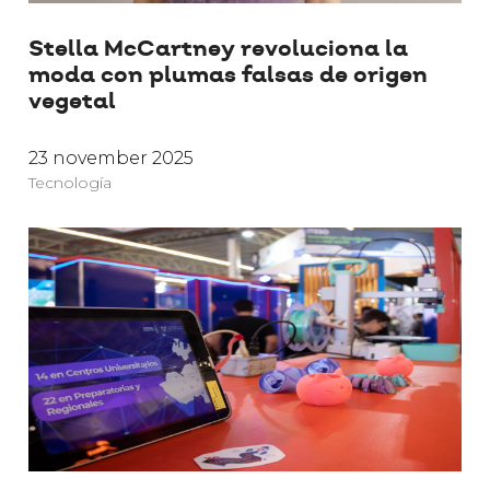
Stella McCartney revoluciona la
moda con plumas falsas de origen
vegetal
23 november 2025
Tecnología