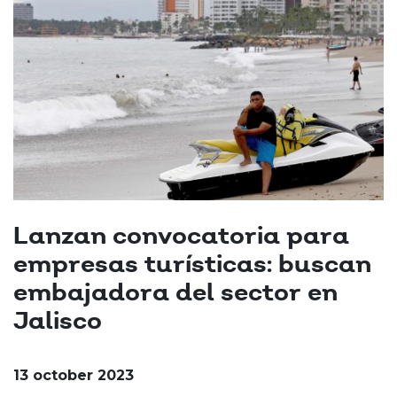
Lanzan convocatoria para
empresas turísticas: buscan
embajadora del sector en
Jalisco
13 october 2023