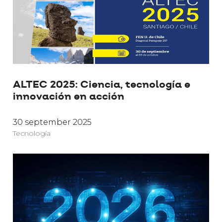
ALTEC 2025: Ciencia, tecnología e
innovación en acción
30 september 2025
Tecnología