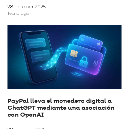
28 october 2025
Tecnología
PayPal lleva el monedero digital a
ChatGPT mediante una asociación
con OpenAI