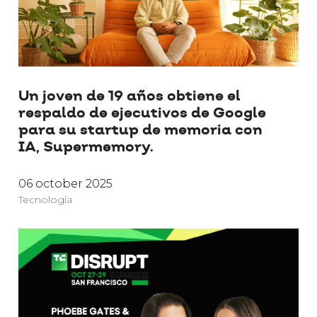
Un joven de 19 años obtiene el
respaldo de ejecutivos de Google
para su startup de memoria con
IA, Supermemory.
06 october 2025
Tecnología