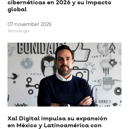
cibernéticas en 2026 y su impacto
global
07 november 2025
Tecnología
Xal Digital impulsa su expansión
en México y Latinoamérica con