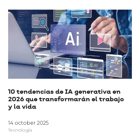
10 tendencias de IA generativa en
2026 que transformarán el trabajo
y la vida
14 october 2025
Tecnología