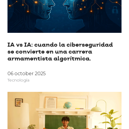
IA vs IA: cuando la ciberseguridad
se convierte en una carrera
armamentista algorítmica.
06 october 2025
Tecnología