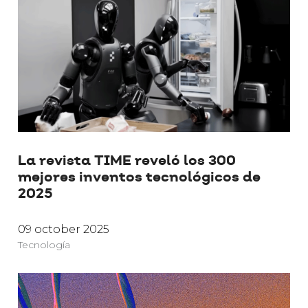
La revista TIME reveló los 300
mejores inventos tecnológicos de
2025
09 october 2025
Tecnología