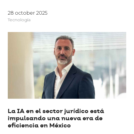
28 october 2025
Tecnología
La IA en el sector jurídico está
impulsando una nueva era de
eficiencia en México