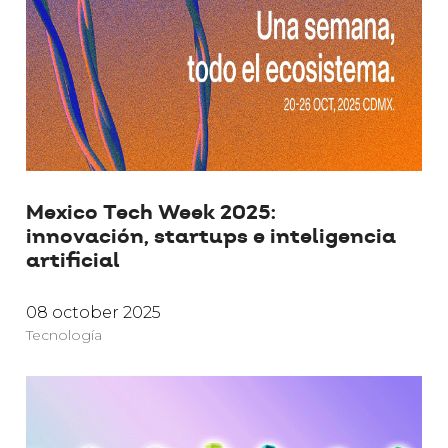
Mexico Tech Week 2025:
innovación, startups e inteligencia
artificial
08 october 2025
Tecnología