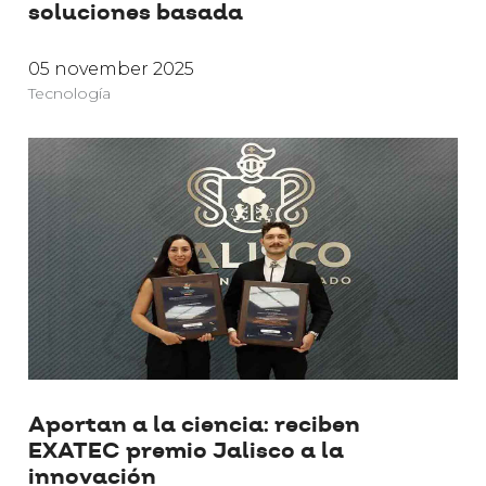
soluciones basada
05 november 2025
Tecnología
Aportan a la ciencia: reciben
EXATEC premio Jalisco a la
innovación