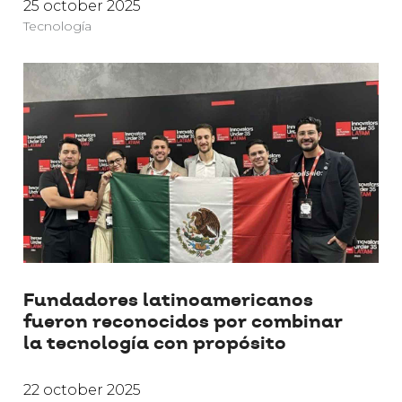
25 october 2025
Tecnología
Fundadores latinoamericanos
fueron reconocidos por combinar
la tecnología con propósito
22 october 2025