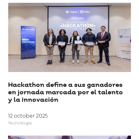
Hackathon define a sus ganadores
en jornada marcada por el talento
y la innovación
12 october 2025
Tecnología