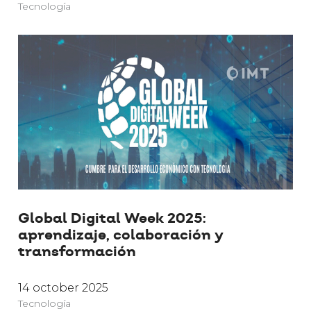
Tecnología
Global Digital Week 2025:
aprendizaje, colaboración y
transformación
14 october 2025
Tecnología