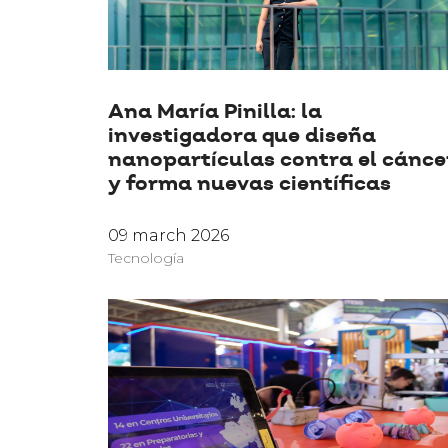
Ana María Pinilla: la
investigadora que diseña
nanopartículas contra el cánce
y forma nuevas científicas
09 march 2026
Tecnología