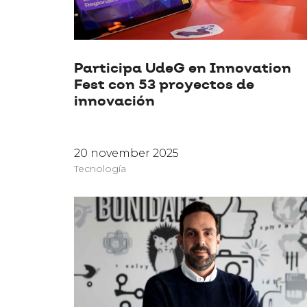
Participa UdeG en Innovation
Fest con 53 proyectos de
innovación
20 november 2025
Tecnología