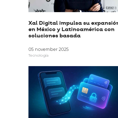
Xal Digital impulsa su expansió
en México y Latinoamérica con
soluciones basada
05 november 2025
Tecnología