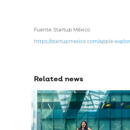
Fuente: Startup México
https://startupmexico.com/apple-explor
Related news