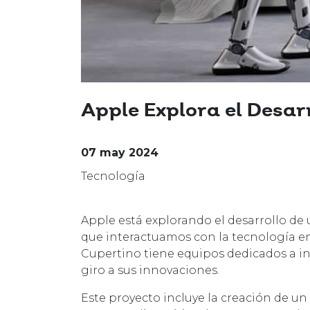
Apple Explora el Desar
07 may 2024
Tecnología
Apple está explorando el desarrollo de
que interactuamos con la tecnología e
Cupertino tiene equipos dedicados a inv
giro a sus innovaciones.
Este proyecto incluye la creación de un