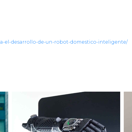
a-el-desarrollo-de-un-robot-domestico-inteligente/