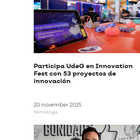
Participa UdeG en Innovation
Fest con 53 proyectos de
innovación
20 november 2025
Tecnología