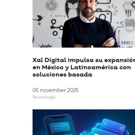
Xal Digital impulsa su expansió
en México y Latinoamérica con
soluciones basada
05 november 2025
Tecnología