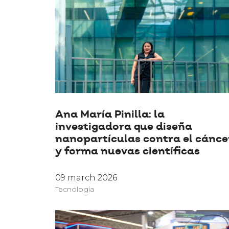
Ana María Pinilla: la
investigadora que diseña
nanopartículas contra el cánce
y forma nuevas científicas
09 march 2026
Tecnología