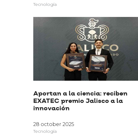
Tecnología
Aportan a la ciencia: reciben
EXATEC premio Jalisco a la
innovación
28 october 2025
Tecnología