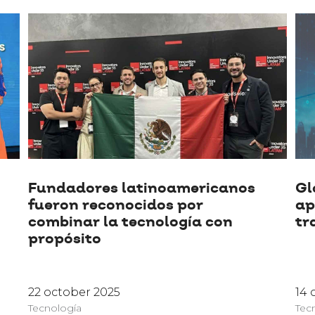
Fundadores latinoamericanos
Gl
fueron reconocidos por
ap
combinar la tecnología con
tr
propósito
22 october 2025
14 
Tecnología
Tec