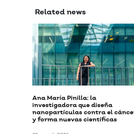
Related news
Ana María Pinilla: la
investigadora que diseña
nanopartículas contra el cánce
y forma nuevas científicas