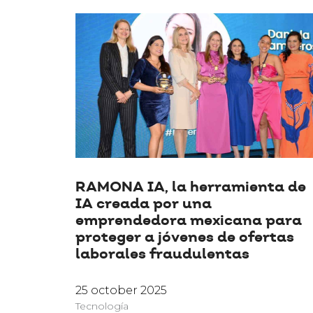
RAMONA IA, la herramienta de
IA creada por una
emprendedora mexicana para
proteger a jóvenes de ofertas
laborales fraudulentas
25 october 2025
Tecnología