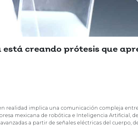
está creando prótesis que apr
n realidad implica una comunicación compleja entre 
resa mexicana de robótica e Inteligencia Artificial, d
avanzadas a partir de señales eléctricas del cuerpo, 