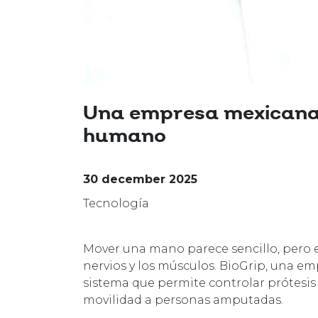
Una empresa mexicana 
humano
30 december 2025
Tecnología
Mover una mano parece sencillo, pero e
nervios y los músculos. BioGrip, una emp
sistema que permite controlar prótesis 
movilidad a personas amputadas.