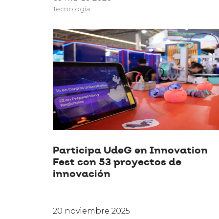
Tecnología
Participa UdeG en Innovation
Fest con 53 proyectos de
innovación
20 noviembre 2025