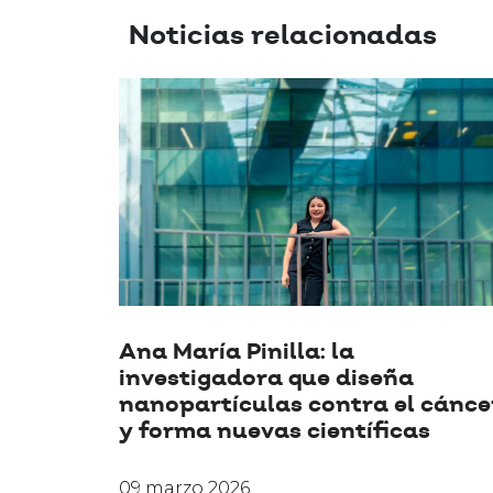
Noticias relacionadas
Ana María Pinilla: la
investigadora que diseña
nanopartículas contra el cánce
y forma nuevas científicas
09 marzo 2026